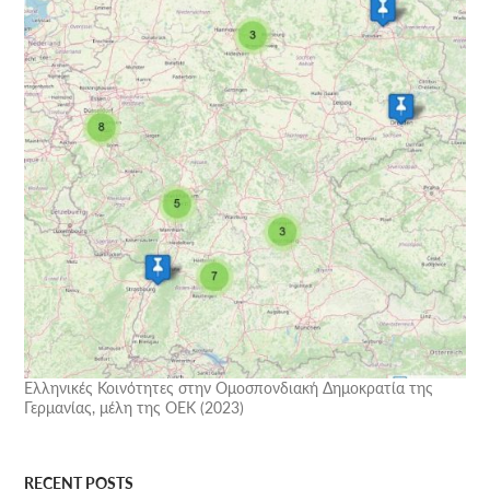
Ελληνικές Κοινότητες στην Ομοσπονδιακή Δημοκρατία της
Γερμανίας, μέλη της ΟΕΚ (2023)
RECENT POSTS