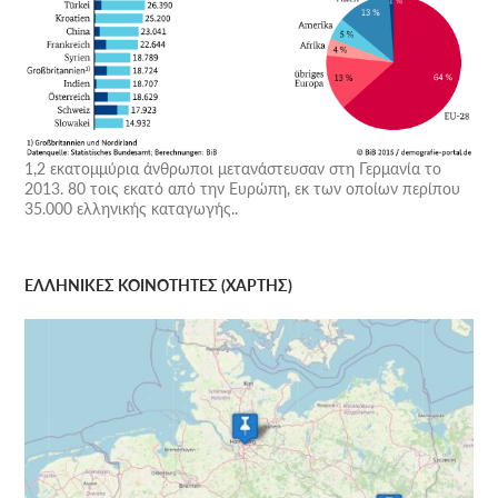
1,2 εκατομμύρια άνθρωποι μετανάστευσαν στη Γερμανία το
2013. 80 τοις εκατό από την Ευρώπη, εκ των οποίων περίπου
35.000 ελληνικής καταγωγής..
ΕΛΛΗΝΙΚΕΣ ΚΟΙΝΟΤΗΤΕΣ (ΧΑΡΤΗΣ)