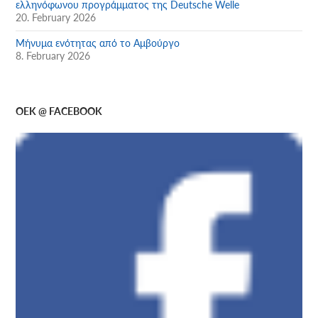
ελληνόφωνου προγράμματος της Deutsche Welle
20. February 2026
Μήνυμα ενότητας από το Αμβούργο
8. February 2026
OEK @ FACEBOOK