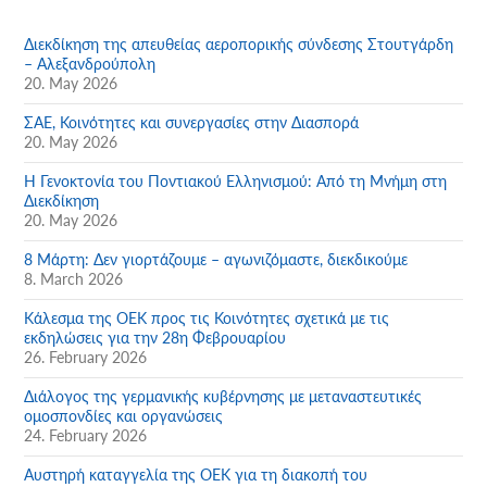
Διεκδίκηση της απευθείας αεροπορικής σύνδεσης Στουτγάρδη
– Αλεξανδρούπολη
20. May 2026
ΣΑΕ, Κοινότητες και συνεργασίες στην Διασπορά
20. May 2026
Η Γενοκτονία του Ποντιακού Ελληνισμού: Από τη Μνήμη στη
Διεκδίκηση
20. May 2026
8 Μάρτη: Δεν γιορτάζουμε – αγωνιζόμαστε, διεκδικούμε
8. March 2026
Κάλεσμα της ΟΕΚ προς τις Κοινότητες σχετικά με τις
εκδηλώσεις για την 28η Φεβρουαρίου
26. February 2026
Διάλογος της γερμανικής κυβέρνησης με μεταναστευτικές
ομοσπονδίες και οργανώσεις
24. February 2026
Αυστηρή καταγγελία της ΟΕΚ για τη διακοπή του