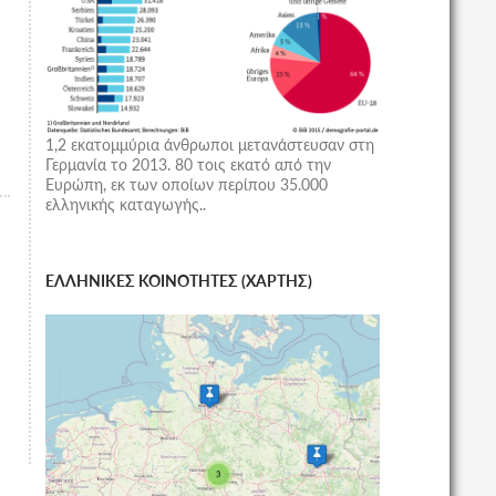
1,2 εκατομμύρια άνθρωποι μετανάστευσαν στη
Γερμανία το 2013. 80 τοις εκατό από την
Ευρώπη, εκ των οποίων περίπου 35.000
ελληνικής καταγωγής..
ΕΛΛΗΝΙΚΕΣ ΚΟΙΝΟΤΗΤΕΣ (ΧΑΡΤΗΣ)