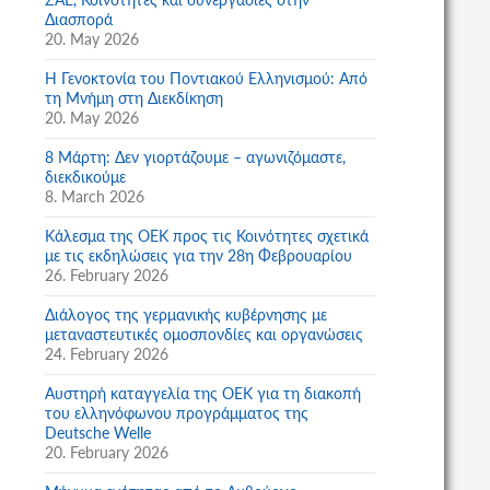
Διασπορά
20. May 2026
Η Γενοκτονία του Ποντιακού Ελληνισμού: Από
τη Μνήμη στη Διεκδίκηση
20. May 2026
8 Μάρτη: Δεν γιορτάζουμε – αγωνιζόμαστε,
διεκδικούμε
8. March 2026
Κάλεσμα της ΟΕΚ προς τις Κοινότητες σχετικά
με τις εκδηλώσεις για την 28η Φεβρουαρίου
26. February 2026
Διάλογος της γερμανικής κυβέρνησης με
μεταναστευτικές ομοσπονδίες και οργανώσεις
24. February 2026
Αυστηρή καταγγελία της ΟΕΚ για τη διακοπή
του ελληνόφωνου προγράμματος της
Deutsche Welle
20. February 2026