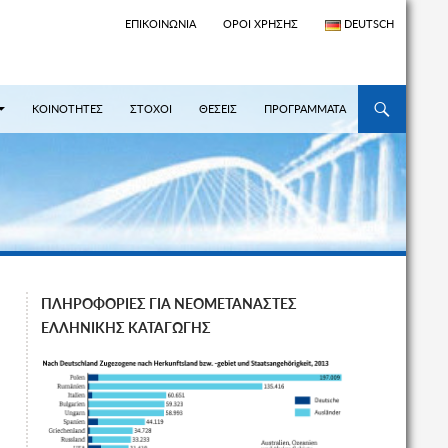
ΕΠΙΚΟΙΝΩΝΊΑ
ΌΡΟΙ ΧΡΉΣΗΣ
DEUTSCH
ΜΕΤΆΒΑΣΗ ΣΕ
ΚΟΙΝΟΤΗΤΕΣ
ΣΤΟΧΟΙ
ΘΕΣΕΙΣ
ΠΡΟΓΡΑΜΜΑΤΑ
ΠΛΗΡΟΦΟΡΙΕΣ ΓΙΑ ΝΕΟΜΕΤΑΝΑΣΤΕΣ
ΕΛΛΗΝΙΚΗΣ ΚΑΤΑΓΩΓΗΣ