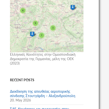
Ελληνικές Κοινότητες στην Ομοσπονδιακή
Δημοκρατία της Γερμανίας, μέλη της ΟΕΚ
(2023)
RECENT POSTS
Διεκδίκηση της απευθείας αεροπορικής
σύνδεσης Στουτγάρδη – Αλεξανδρούπολη
20. May 2026
ΣΑΕ, Κοινότητες και συνεργασίες στην