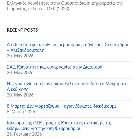
Ελληνικές Κοινότητες στην Ομοσπονδιακή Δημοκρατία της
Γερμανίας, μέλη της ΟΕΚ (2023)
RECENT POSTS
Διεκδίκηση της απευθείας αεροπορικής σύνδεσης Στουτγάρδη
– Αλεξανδρούπολη
20. May 2026
ΣΑΕ, Κοινότητες και συνεργασίες στην Διασπορά
20. May 2026
Η Γενοκτονία του Ποντιακού Ελληνισμού: Από τη Μνήμη στη
Διεκδίκηση
20. May 2026
8 Μάρτη: Δεν γιορτάζουμε – αγωνιζόμαστε, διεκδικούμε
8. March 2026
Κάλεσμα της ΟΕΚ προς τις Κοινότητες σχετικά με τις
εκδηλώσεις για την 28η Φεβρουαρίου
26. February 2026