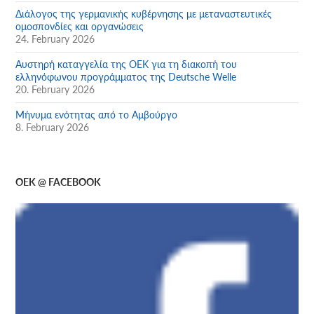
Διάλογος της γερμανικής κυβέρνησης με μεταναστευτικές
ομοσπονδίες και οργανώσεις
24. February 2026
Αυστηρή καταγγελία της ΟΕΚ για τη διακοπή του
ελληνόφωνου προγράμματος της Deutsche Welle
20. February 2026
Μήνυμα ενότητας από το Αμβούργο
8. February 2026
OEK @ FACEBOOK