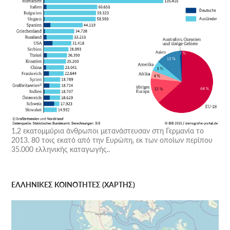
1,2 εκατομμύρια άνθρωποι μετανάστευσαν στη Γερμανία το
2013. 80 τοις εκατό από την Ευρώπη, εκ των οποίων περίπου
35.000 ελληνικής καταγωγής..
ΕΛΛΗΝΙΚΕΣ ΚΟΙΝΟΤΗΤΕΣ (ΧΑΡΤΗΣ)