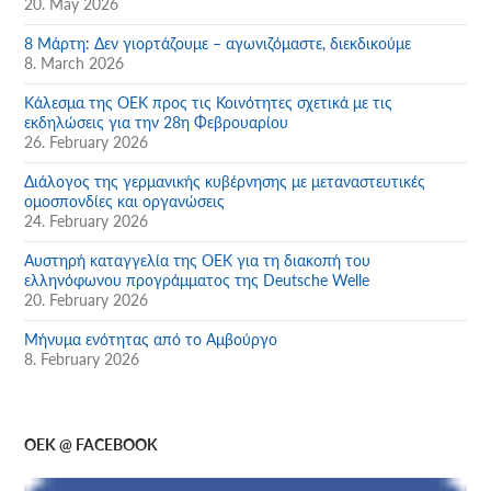
20. May 2026
8 Μάρτη: Δεν γιορτάζουμε – αγωνιζόμαστε, διεκδικούμε
8. March 2026
Κάλεσμα της ΟΕΚ προς τις Κοινότητες σχετικά με τις
εκδηλώσεις για την 28η Φεβρουαρίου
26. February 2026
Διάλογος της γερμανικής κυβέρνησης με μεταναστευτικές
ομοσπονδίες και οργανώσεις
24. February 2026
Αυστηρή καταγγελία της ΟΕΚ για τη διακοπή του
ελληνόφωνου προγράμματος της Deutsche Welle
20. February 2026
Μήνυμα ενότητας από το Αμβούργο
8. February 2026
OEK @ FACEBOOK