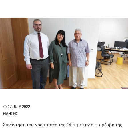
17. JULY 2022
ΕΙΔΉΣΕΙΣ
Συνάντηση του γραμματέα της ΟΕΚ με την α.ε. πρέσβη της