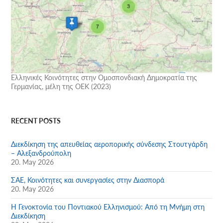
Ελληνικές Κοινότητες στην Ομοσπονδιακή Δημοκρατία της
Γερμανίας, μέλη της ΟΕΚ (2023)
RECENT POSTS
Διεκδίκηση της απευθείας αεροπορικής σύνδεσης Στουτγάρδη
– Αλεξανδρούπολη
20. May 2026
ΣΑΕ, Κοινότητες και συνεργασίες στην Διασπορά
20. May 2026
Η Γενοκτονία του Ποντιακού Ελληνισμού: Από τη Μνήμη στη
Διεκδίκηση