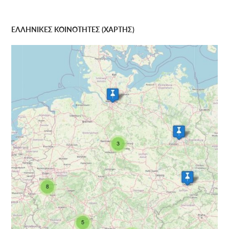
ΕΛΛΗΝΙΚΕΣ ΚΟΙΝΟΤΗΤΕΣ (ΧΑΡΤΗΣ)