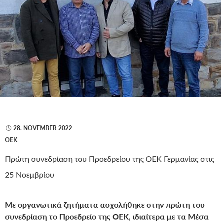
28. NOVEMBER 2022
ΟΕΚ
Πρώτη συνεδρίαση του Προεδρείου της ΟΕΚ Γερμανίας στις
25 Νοεμβρίου
Με οργανωτικά ζητήματα ασχολήθηκε στην πρώτη του
συνεδρίαση το Προεδρείο της ΟΕΚ, ιδιαίτερα με τα Μέσα