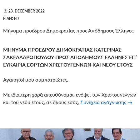
23. DECEMBER 2022
ΕΙΔΉΣΕΙΣ
Μήνυμα προέδρου Δημοκρατίας προς Απόδημους Έλληνες
ΜΗΝΥΜΑ ΠΡΟΕΔΡΟΥ ΔΗΜΟΚΡΑΤΙΑΣ ΚΑΤΕΡΙΝΑΣ
ΣΑΚΕΛΛΑΡΟΠΟΥΛΟΥ
ΠΡΟΣ ΑΠΟΔΗΜΟΥΣ ΕΛΛΗΝΕΣ
ΕΠ’
ΕΥΚΑΙΡΙΑ ΕΟΡΤΩΝ ΧΡΙΣΤΟΥΓΕΝΝΩΝ ΚΑΙ ΝΕΟΥ ΕΤΟΥΣ
Αγαπητοί μου συμπατριώτες,
Με ιδιαίτερη χαρά απευθύνομαι, ενόψει των Χριστουγέννων
Μήνυ
και του νέου έτους, σε όλους εσάς,
Συνέχεια ανάγνωσης
→