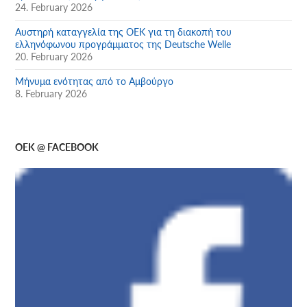
24. February 2026
Αυστηρή καταγγελία της ΟΕΚ για τη διακοπή του
ελληνόφωνου προγράμματος της Deutsche Welle
20. February 2026
Μήνυμα ενότητας από το Αμβούργο
8. February 2026
OEK @ FACEBOOK