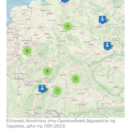
Ελληνικές Κοινότητες στην Ομοσπονδιακή Δημοκρατία της
Γερμανίας, μέλη της ΟΕΚ (2023)