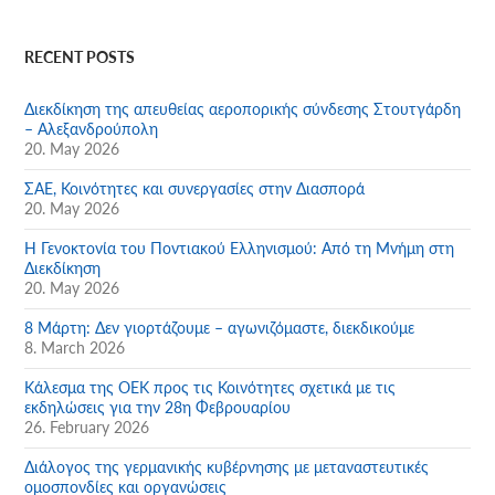
RECENT POSTS
Διεκδίκηση της απευθείας αεροπορικής σύνδεσης Στουτγάρδη
– Αλεξανδρούπολη
20. May 2026
ΣΑΕ, Κοινότητες και συνεργασίες στην Διασπορά
20. May 2026
Η Γενοκτονία του Ποντιακού Ελληνισμού: Από τη Μνήμη στη
Διεκδίκηση
20. May 2026
8 Μάρτη: Δεν γιορτάζουμε – αγωνιζόμαστε, διεκδικούμε
8. March 2026
Κάλεσμα της ΟΕΚ προς τις Κοινότητες σχετικά με τις
εκδηλώσεις για την 28η Φεβρουαρίου
26. February 2026
Διάλογος της γερμανικής κυβέρνησης με μεταναστευτικές
ομοσπονδίες και οργανώσεις