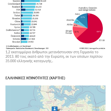
1,2 εκατομμύρια άνθρωποι μετανάστευσαν στη Γερμανία το
2013. 80 τοις εκατό από την Ευρώπη, εκ των οποίων περίπου
35.000 ελληνικής καταγωγής..
ΕΛΛΗΝΙΚΕΣ ΚΟΙΝΟΤΗΤΕΣ (ΧΑΡΤΗΣ)