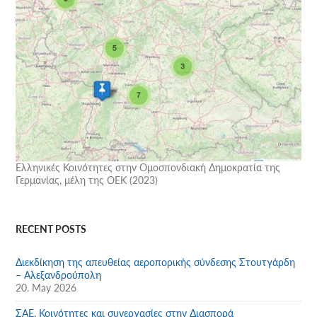
Ελληνικές Κοινότητες στην Ομοσπονδιακή Δημοκρατία της
Γερμανίας, μέλη της ΟΕΚ (2023)
RECENT POSTS
Διεκδίκηση της απευθείας αεροπορικής σύνδεσης Στουτγάρδη
– Αλεξανδρούπολη
20. May 2026
ΣΑΕ, Κοινότητες και συνεργασίες στην Διασπορά