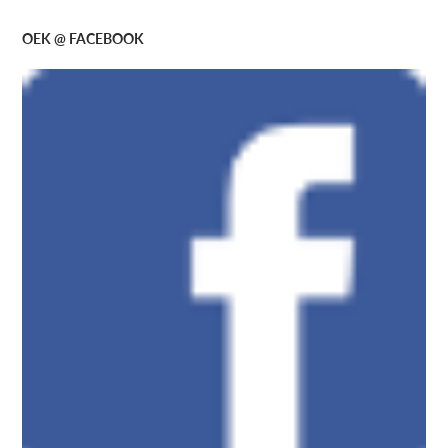
OEK @ FACEBOOK