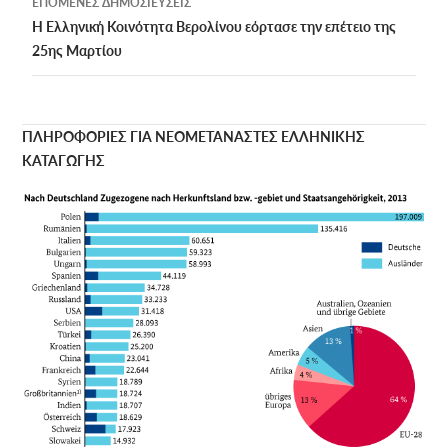
ΕΠΌΜΕΝΕΣ ΔΗΜΟΣΙΕΎΣΕΙΣ
Η Ελληνική Κοινότητα Βερολίνου εόρτασε την επέτειο της
25ης Μαρτίου
ΠΛΗΡΟΦΟΡΙΕΣ ΓΙΑ ΝΕΟΜΕΤΑΝΑΣΤΕΣ ΕΛΛΗΝΙΚΗΣ
ΚΑΤΑΓΩΓΗΣ