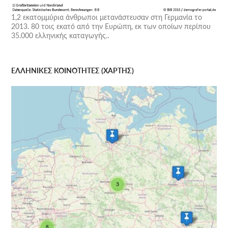
1,2 εκατομμύρια άνθρωποι μετανάστευσαν στη Γερμανία το
2013. 80 τοις εκατό από την Ευρώπη, εκ των οποίων περίπου
35.000 ελληνικής καταγωγής..
ΕΛΛΗΝΙΚΕΣ ΚΟΙΝΟΤΗΤΕΣ (ΧΑΡΤΗΣ)