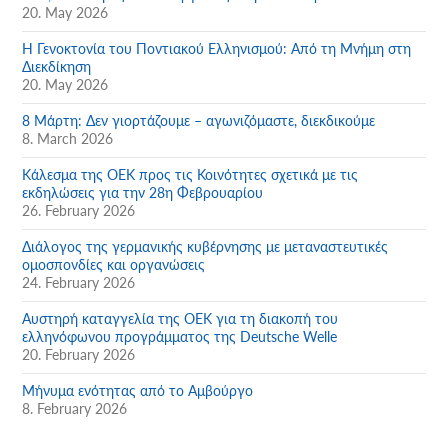
20. May 2026
Η Γενοκτονία του Ποντιακού Ελληνισμού: Από τη Μνήμη στη
Διεκδίκηση
20. May 2026
8 Μάρτη: Δεν γιορτάζουμε – αγωνιζόμαστε, διεκδικούμε
8. March 2026
Κάλεσμα της ΟΕΚ προς τις Κοινότητες σχετικά με τις
εκδηλώσεις για την 28η Φεβρουαρίου
26. February 2026
Διάλογος της γερμανικής κυβέρνησης με μεταναστευτικές
ομοσπονδίες και οργανώσεις
24. February 2026
Αυστηρή καταγγελία της ΟΕΚ για τη διακοπή του
ελληνόφωνου προγράμματος της Deutsche Welle
20. February 2026
Μήνυμα ενότητας από το Αμβούργο
8. February 2026