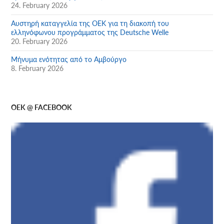
24. February 2026
Αυστηρή καταγγελία της ΟΕΚ για τη διακοπή του
ελληνόφωνου προγράμματος της Deutsche Welle
20. February 2026
Μήνυμα ενότητας από το Αμβούργο
8. February 2026
OEK @ FACEBOOK