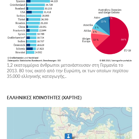
1,2 εκατομμύρια άνθρωποι μετανάστευσαν στη Γερμανία το
2013. 80 τοις εκατό από την Ευρώπη, εκ των οποίων περίπου
35.000 ελληνικής καταγωγής..
ΕΛΛΗΝΙΚΕΣ ΚΟΙΝΟΤΗΤΕΣ (ΧΑΡΤΗΣ)