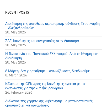
RECENT POSTS
Διεκδίκηση της απευθείας αεροπορικής σύνδεσης Στουτγάρδη
– Αλεξανδρούπολη
20. May 2026
ΣΑΕ, Κοινότητες και συνεργασίες στην Διασπορά
20. May 2026
Η Γενοκτονία του Ποντιακού Ελληνισμού: Από τη Μνήμη στη
Διεκδίκηση
20. May 2026
8 Μάρτη: Δεν γιορτάζουμε – αγωνιζόμαστε, διεκδικούμε
8. March 2026
Κάλεσμα της ΟΕΚ προς τις Κοινότητες σχετικά με τις
εκδηλώσεις για την 28η Φεβρουαρίου
26. February 2026
Διάλογος της γερμανικής κυβέρνησης με μεταναστευτικές
ομοσπονδίες και οργανώσεις