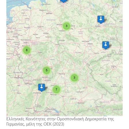
Ελληνικές Κοινότητες στην Ομοσπονδιακή Δημοκρατία της
Γερμανίας, μέλη της ΟΕΚ (2023)