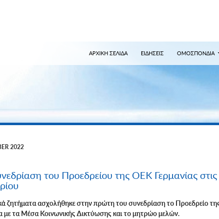
ναζήτηση
ΑΡΧΙΚΗ ΣΕΛΙΔΑ
ΕΙΔΗΣΕΙΣ
ΟΜΟΣΠΟΝΔΙΑ
ER 2022
νεδρίαση του Προεδρείου της ΟΕΚ Γερμανίας στις
ρίου
ά ζητήματα ασχολήθηκε στην πρώτη του συνεδρίαση το Προεδρείο τη
ρα με τα Μέσα Κοινωνικής Δικτύωσης και το μητρώο μελών.