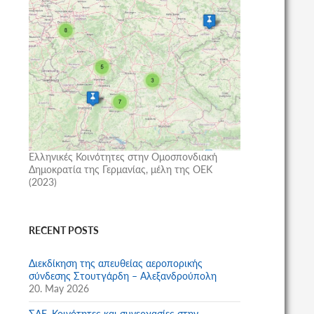
Ελληνικές Κοινότητες στην Ομοσπονδιακή
Δημοκρατία της Γερμανίας, μέλη της ΟΕΚ
(2023)
RECENT POSTS
Διεκδίκηση της απευθείας αεροπορικής
σύνδεσης Στουτγάρδη – Αλεξανδρούπολη
20. May 2026
ΣΑΕ, Κοινότητες και συνεργασίες στην