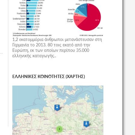
1,2 εκατομμύρια άνθρωποι μετανάστευσαν στη
Γερμανία το 2013. 80 τοις εκατό από την
Ευρώπη, εκ των οποίων περίπου 35.000
ελληνικής καταγωγής..
ΕΛΛΗΝΙΚΕΣ ΚΟΙΝΟΤΗΤΕΣ (ΧΑΡΤΗΣ)