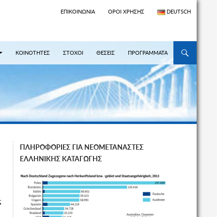
ΕΠΙΚΟΙΝΩΝΊΑ
ΌΡΟΙ ΧΡΉΣΗΣ
DEUTSCH
ΜΕΤΆΒΑΣΗ ΣΕ
ΚΟΙΝΟΤΗΤΕΣ
ΣΤΟΧΟΙ
ΘΕΣΕΙΣ
ΠΡΟΓΡΑΜΜΑΤΑ
ΠΛΗΡΟΦΟΡΙΕΣ ΓΙΑ ΝΕΟΜΕΤΑΝΑΣΤΕΣ
ΕΛΛΗΝΙΚΗΣ ΚΑΤΑΓΩΓΗΣ
ς