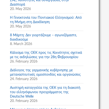
Διασπορά
20. May 2026
Η Γενοκτονία του Ποντιακού Ελληνισμού: Από
τη Μνήμη στη Διεκδίκηση
20. May 2026
8 Μάρτη: Δεν γιορτάζουμε – αγωνιζόμαστε,
διεκδικούμε
8. March 2026
Κάλεσμα της ΟΕΚ προς τις Κοινότητες σχετικά
με τις εκδηλώσεις για την 28η Φεβρουαρίου
26. February 2026
Διάλογος της γερμανικής κυβέρνησης με
μεταναστευτικές ομοσπονδίες και οργανώσεις
24. February 2026
Αυστηρή καταγγελία της ΟΕΚ για τη διακοπή
του ελληνόφωνου προγράμματος της
Deutsche Welle
20. February 2026