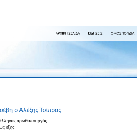
ναζήτηση
ΑΡΧΙΚΗ ΣΕΛΙΔΑ
ΕΙΔΗΣΕΙΣ
ΟΜΟΣΠΟΝΔΙΑ
οέβη ο Αλέξης Τσίπρας
ο έλληνας πρωθυπουργός
ως εξής: