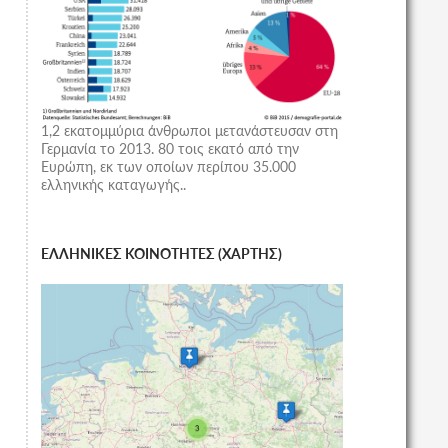
1,2 εκατομμύρια άνθρωποι μετανάστευσαν στη
Γερμανία το 2013. 80 τοις εκατό από την
Ευρώπη, εκ των οποίων περίπου 35.000
ελληνικής καταγωγής..
ΕΛΛΗΝΙΚΕΣ ΚΟΙΝΟΤΗΤΕΣ (ΧΑΡΤΗΣ)