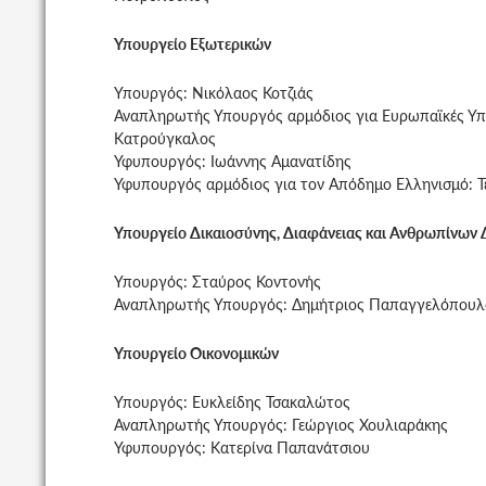
Υπουργείο Εξωτερικών
Υπουργός: Νικόλαος Κοτζιάς
Αναπληρωτής Υπουργός αρμόδιος για Ευρωπαϊκές Υπο
Κατρούγκαλος
Υφυπουργός: Ιωάννης Αμανατίδης
Υφυπουργός αρμόδιος για τον Απόδημο Ελληνισμό: Τ
Υπουργείο Δικαιοσύνης, Διαφάνειας και Ανθρωπίνων
Υπουργός: Σταύρος Κοντονής
Αναπληρωτής Υπουργός: Δημήτριος Παπαγγελόπουλ
Υπουργείο Οικονομικών
Υπουργός: Ευκλείδης Τσακαλώτος
Αναπληρωτής Υπουργός: Γεώργιος Χουλιαράκης
Υφυπουργός: Κατερίνα Παπανάτσιου