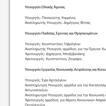
Υπουργείο Εθνικής Άμυνας
Υπουργός: Παναγιώτης Καμμένος
Αναπληρωτής Υπουργός: Δημήτριος Βίτσας
Υπουργείο Παιδείας, Έρευνας και Θρησκευμάτων
Υπουργός: Κωνσταντίνος Γαβρόγλου
Αναπληρωτής Υπουργός αρμόδιος για την Έρευνα: Κ
Υφυπουργός: Δημήτριος Μπαξεβανάκης
Υφυπουργός: Κωνσταντίνος Ζουράρις
Υπουργείο Εργασίας Κοινωνικής Ασφάλισης και Κοιν
Υπουργός: Έφη Αχτσιόγλου
Αναπληρωτρια Υπουργός αρμόδια για την Καταπολέμη
Αντωνοπούλου
Αναπληρωτρια Υπουργός αρμόδια για την Κοινωνική
Υφυπουργός αρμόδιος για θέματα Κοινωνικών Ασφαλ
Πετρόπουλος