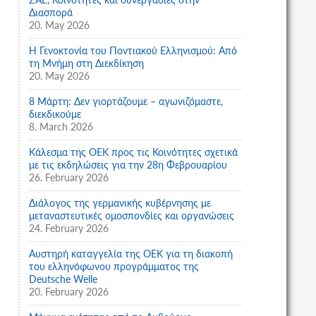
Διασπορά
20. May 2026
Η Γενοκτονία του Ποντιακού Ελληνισμού: Από
τη Μνήμη στη Διεκδίκηση
20. May 2026
8 Μάρτη: Δεν γιορτάζουμε – αγωνιζόμαστε,
διεκδικούμε
8. March 2026
Κάλεσμα της ΟΕΚ προς τις Κοινότητες σχετικά
με τις εκδηλώσεις για την 28η Φεβρουαρίου
26. February 2026
Διάλογος της γερμανικής κυβέρνησης με
μεταναστευτικές ομοσπονδίες και οργανώσεις
24. February 2026
Αυστηρή καταγγελία της ΟΕΚ για τη διακοπή
του ελληνόφωνου προγράμματος της
Deutsche Welle
20. February 2026