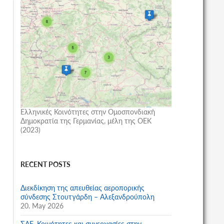
Ελληνικές Κοινότητες στην Ομοσπονδιακή
Δημοκρατία της Γερμανίας, μέλη της ΟΕΚ
(2023)
RECENT POSTS
Διεκδίκηση της απευθείας αεροπορικής
σύνδεσης Στουτγάρδη – Αλεξανδρούπολη
20. May 2026
ΣΑΕ, Κοινότητες και συνεργασίες στην