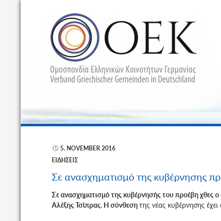
Α
5. NOVEMBER 2016
ΕΙΔΉΣΕΙΣ
Σε ανασχηματισμό της κυβέρνησης πρ
Σε ανασχηματισμό της κυβέρνησής του προέβη χθες 
Αλέξης Τσίπρας. Η σύνθεση
της νέας κυβέρνησης έχει 