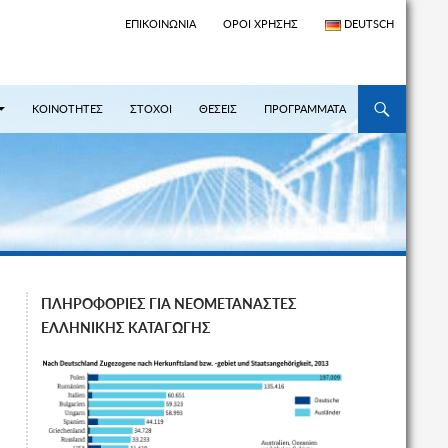
ΕΠΙΚΟΙΝΩΝΊΑ
ΌΡΟΙ ΧΡΉΣΗΣ
DEUTSCH
ΜΕΤΆΒΑΣΗ ΣΕ
ΚΟΙΝΟΤΗΤΕΣ
ΣΤΟΧΟΙ
ΘΕΣΕΙΣ
ΠΡΟΓΡΑΜΜΑΤΑ
ΠΛΗΡΟΦΟΡΙΕΣ ΓΙΑ ΝΕΟΜΕΤΑΝΑΣΤΕΣ
ΕΛΛΗΝΙΚΗΣ ΚΑΤΑΓΩΓΗΣ