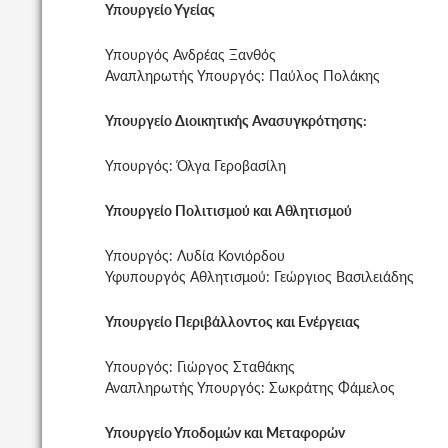
Υπουργείο Υγείας
Υπουργός Ανδρέας Ξανθός
Αναπληρωτής Υπουργός: Παύλος Πολάκης
Υπουργείο Διοικητικής Ανασυγκρότησης:
Υπουργός: Όλγα Γεροβασίλη
Υπουργείο Πολιτισμού και Αθλητισμού
Υπουργός: Λυδία Κονιόρδου
Υφυπουργός Αθλητισμού: Γεώργιος Βασιλειάδης
Υπουργείο Περιβάλλοντος και Ενέργειας
Υπουργός: Γιώργος Σταθάκης
Αναπληρωτής Υπουργός: Σωκράτης Φάμελος
Υπουργείο Υποδομών και Μεταφορών