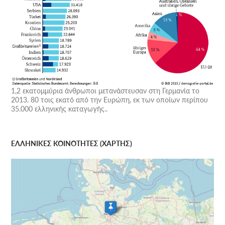
1,2 εκατομμύρια άνθρωποι μετανάστευσαν στη Γερμανία το
2013. 80 τοις εκατό από την Ευρώπη, εκ των οποίων περίπου
35.000 ελληνικής καταγωγής..
ΕΛΛΗΝΙΚΕΣ ΚΟΙΝΟΤΗΤΕΣ (ΧΑΡΤΗΣ)