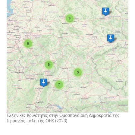
Ελληνικές Κοινότητες στην Ομοσπονδιακή Δημοκρατία της
Γερμανίας, μέλη της ΟΕΚ (2023)