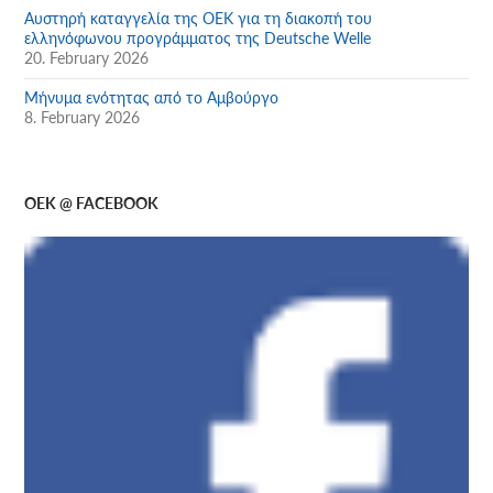
Αυστηρή καταγγελία της ΟΕΚ για τη διακοπή του
ελληνόφωνου προγράμματος της Deutsche Welle
20. February 2026
Μήνυμα ενότητας από το Αμβούργο
8. February 2026
OEK @ FACEBOOK