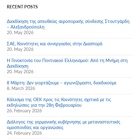
RECENT POSTS
Διεκδίκηση της απευθείας αεροπορικής σύνδεσης Στουτγάρδη
– Αλεξανδρούπολη
20. May 2026
ΣΑΕ, Κοινότητες και συνεργασίες στην Διασπορά
20. May 2026
Η Γενοκτονία του Ποντιακού Ελληνισμού: Από τη Μνήμη στη
Διεκδίκηση
20. May 2026
8 Μάρτη: Δεν γιορτάζουμε – αγωνιζόμαστε, διεκδικούμε
8. March 2026
Κάλεσμα της ΟΕΚ προς τις Κοινότητες σχετικά με τις
εκδηλώσεις για την 28η Φεβρουαρίου
26. February 2026
Διάλογος της γερμανικής κυβέρνησης με μεταναστευτικές
ομοσπονδίες και οργανώσεις
24. February 2026