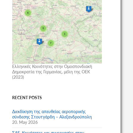
Ελληνικές Κοινότητες στην Ομοσπονδιακή
Δημοκρατία της Γερμανίας, μέλη της ΟΕΚ
(2023)
RECENT POSTS
Διεκδίκηση της απευθείας αεροπορικής
σύνδεσης Στουτγάρδη – Αλεξανδρούπολη
20. May 2026
ΣΑΕ, Κοινότητες και συνεργασίες στην