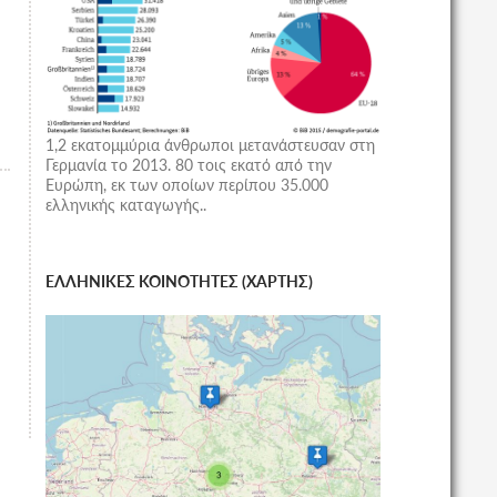
1,2 εκατομμύρια άνθρωποι μετανάστευσαν στη
Γερμανία το 2013. 80 τοις εκατό από την
Ευρώπη, εκ των οποίων περίπου 35.000
ελληνικής καταγωγής..
ΕΛΛΗΝΙΚΕΣ ΚΟΙΝΟΤΗΤΕΣ (ΧΑΡΤΗΣ)