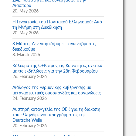
Διασπορά
20. May 2026
Η Γενοκτονία του Ποντιακού Ελληνισμού: Από
τη Μνήμη στη Διεκδίκηση
20. May 2026
8 Μάρτη: Δεν γιορτάζουμε – αγωνιζόμαστε,
διεκδικούμε
8. March 2026
Κάλεσμα της ΟΕΚ προς τις Κοινότητες σχετικά
με τις εκδηλώσεις για την 28η Φεβρουαρίου
26. February 2026
Διάλογος της γερμανικής κυβέρνησης με
μεταναστευτικές ομοσπονδίες και οργανώσεις
24. February 2026
Αυστηρή καταγγελία της ΟΕΚ για τη διακοπή
του ελληνόφωνου προγράμματος της
Deutsche Welle
20. February 2026