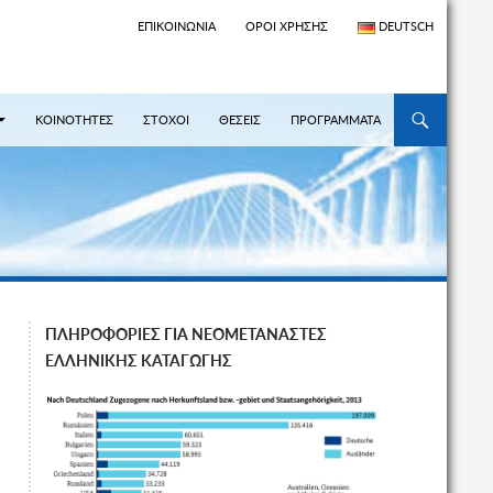
ΕΠΙΚΟΙΝΩΝΊΑ
ΌΡΟΙ ΧΡΉΣΗΣ
DEUTSCH
ΜΕΤΆΒΑΣΗ ΣΕ
ΚΟΙΝΟΤΗΤΕΣ
ΣΤΟΧΟΙ
ΘΕΣΕΙΣ
ΠΡΟΓΡΑΜΜΑΤΑ
ΠΛΗΡΟΦΟΡΙΕΣ ΓΙΑ ΝΕΟΜΕΤΑΝΑΣΤΕΣ
ΕΛΛΗΝΙΚΗΣ ΚΑΤΑΓΩΓΗΣ