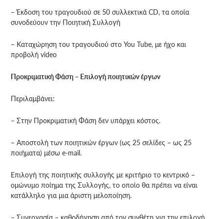
– Έκδοση του τραγουδιού σε 50 συλλεκτικά CD, τα οποία
συνοδεύουν την Ποιητική Συλλογή
– Καταχώρηση του τραγουδιού στο You Tube, με ήχο και
προβολή video
Προκριματική Φάση – Επιλογή ποιητικών έργων
Περιλαμβάνει:
– Στην Προκριματική Φάση δεν υπάρχει κόστος.
– Αποστολή των ποιητικών έργων (ως 25 σελίδες – ως 25
ποιήματα) μέσω e-mail.
Επιλογή της ποιητικής συλλογής με κριτήριο το κεντρικό –
ομώνυμο ποίημα της Συλλογής, το οποίο θα πρέπει να είναι
κατάλληλο για μια άριστη μελοποίηση.
– Συνεργασία – καθοδήγηση από τον συνθέτη για την επιλογή