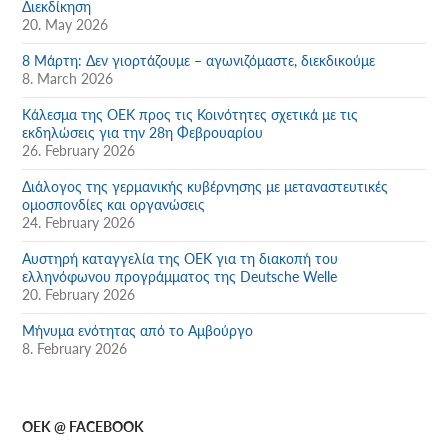
Διεκδίκηση
20. May 2026
8 Μάρτη: Δεν γιορτάζουμε – αγωνιζόμαστε, διεκδικούμε
8. March 2026
Κάλεσμα της ΟΕΚ προς τις Κοινότητες σχετικά με τις
εκδηλώσεις για την 28η Φεβρουαρίου
26. February 2026
Διάλογος της γερμανικής κυβέρνησης με μεταναστευτικές
ομοσπονδίες και οργανώσεις
24. February 2026
Αυστηρή καταγγελία της ΟΕΚ για τη διακοπή του
ελληνόφωνου προγράμματος της Deutsche Welle
20. February 2026
Μήνυμα ενότητας από το Αμβούργο
8. February 2026
OEK @ FACEBOOK