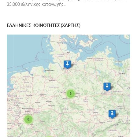
35.000 ελληνικής καταγωγής..
ΕΛΛΗΝΙΚΕΣ ΚΟΙΝΟΤΗΤΕΣ (ΧΑΡΤΗΣ)