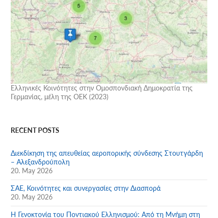
Ελληνικές Κοινότητες στην Ομοσπονδιακή Δημοκρατία της
Γερμανίας, μέλη της ΟΕΚ (2023)
RECENT POSTS
Διεκδίκηση της απευθείας αεροπορικής σύνδεσης Στουτγάρδη
– Αλεξανδρούπολη
20. May 2026
ΣΑΕ, Κοινότητες και συνεργασίες στην Διασπορά
20. May 2026
Η Γενοκτονία του Ποντιακού Ελληνισμού: Από τη Μνήμη στη