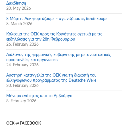
Διεκδίκηση
20. May 2026
8 Μάρτη: Δεν γιορτάζουμε – αγωνιζόμαστε, διεκδικούμε
8. March 2026
Κάλεσμα της ΟΕΚ προς τις Κοινότητες σχετικά με τις
εκδηλώσεις για την 28η Φεβρουαρίου
26. February 2026
Διάλογος της γερμανικής κυβέρνησης με μεταναστευτικές
ομοσπονδίες και οργανώσεις
24. February 2026
Αυστηρή καταγγελία της ΟΕΚ για τη διακοπή του
ελληνόφωνου προγράμματος της Deutsche Welle
20. February 2026
Μήνυμα ενότητας από το Αμβούργο
8. February 2026
OEK @ FACEBOOK