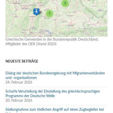
Griechische Gemeinden in der Bundesrepublik Deutschland,
Mitglieder des OEK (Stand 2023)
NEUESTE BEITRÄGE
Dialog der deutschen Bundesregierung mit Migrantenverbänden
und -organisationen
24. Februar 2026
Scharfe Verurteilung der Einstellung des griechischsprachigen
Programms der Deutsche Welle
20. Februar 2026
Stellungnahme zum tödlichen Angriff auf einen Zugbegleiter bei