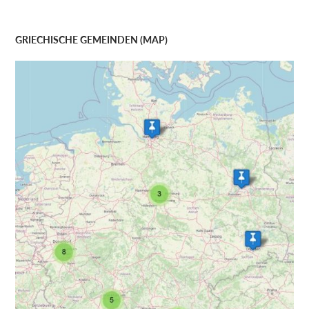
GRIECHISCHE GEMEINDEN (MAP)