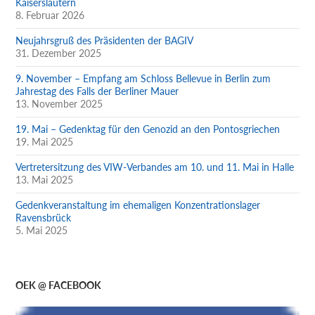
Kaiserslautern
8. Februar 2026
Neujahrsgruß des Präsidenten der BAGIV
31. Dezember 2025
9. November – Empfang am Schloss Bellevue in Berlin zum
Jahrestag des Falls der Berliner Mauer
13. November 2025
19. Mai – Gedenktag für den Genozid an den Pontosgriechen
19. Mai 2025
Vertretersitzung des VIW-Verbandes am 10. und 11. Mai in Halle
13. Mai 2025
Gedenkveranstaltung im ehemaligen Konzentrationslager
Ravensbrück
5. Mai 2025
OEK @ FACEBOOK