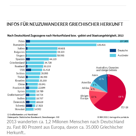
INFOS FÜR NEUZUWANDERER GRIECHISCHER HERKUNFT
2013 wanderten ca. 1,2 Milionen Menschen nach Deutschland
zu. Fast 80 Prozent aus Europa, davon ca. 35.000 Griechischer
Herkunft..