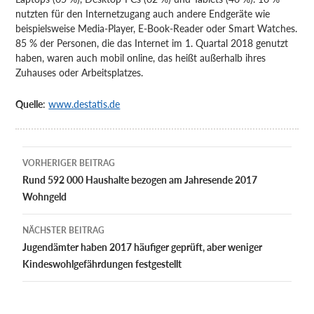
nutzten für den Internetzugang auch andere Endgeräte wie
beispielsweise Media-Player, E-Book-Reader oder Smart Watches.
85 % der Personen, die das Internet im 1. Quartal 2018 genutzt
haben, waren auch mobil online, das heißt außerhalb ihres
Zuhauses oder Arbeitsplatzes.
Quelle
:
www.destatis.de
Beitragsnavigation
VORHERIGER BEITRAG
Rund 592 000 Haushalte bezogen am Jahresende 2017
Wohngeld
NÄCHSTER BEITRAG
Jugendämter haben 2017 häufiger geprüft, aber weniger
Kindeswohlgefährdungen festgestellt