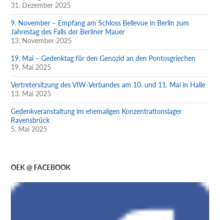
31. Dezember 2025
9. November – Empfang am Schloss Bellevue in Berlin zum
Jahrestag des Falls der Berliner Mauer
13. November 2025
19. Mai – Gedenktag für den Genozid an den Pontosgriechen
19. Mai 2025
Vertretersitzung des VIW-Verbandes am 10. und 11. Mai in Halle
13. Mai 2025
Gedenkveranstaltung im ehemaligen Konzentrationslager
Ravensbrück
5. Mai 2025
OEK @ FACEBOOK