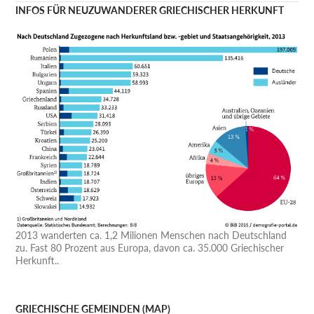
INFOS FÜR NEUZUWANDERER GRIECHISCHER HERKUNFT
2013 wanderten ca. 1,2 Milionen Menschen nach Deutschland
zu. Fast 80 Prozent aus Europa, davon ca. 35.000 Griechischer
Herkunft..
GRIECHISCHE GEMEINDEN (MAP)