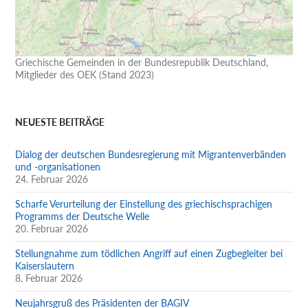
Griechische Gemeinden in der Bundesrepublik Deutschland,
Mitglieder des OEK (Stand 2023)
NEUESTE BEITRÄGE
Dialog der deutschen Bundesregierung mit Migrantenverbänden
und -organisationen
24. Februar 2026
Scharfe Verurteilung der Einstellung des griechischsprachigen
Programms der Deutsche Welle
20. Februar 2026
Stellungnahme zum tödlichen Angriff auf einen Zugbegleiter bei
Kaiserslautern
8. Februar 2026
Neujahrsgruß des Präsidenten der BAGIV