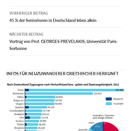
Beitragsnavigation
VORHERIGER BEITRAG
45 % der Seniorinnen in Deutschland leben allein
NÄCHSTER BEITRAG
Vortrag von Prof. GEORGES PREVELAKIS, Universität Paris-
Sorbonne
INFOS FÜR NEUZUWANDERER GRIECHISCHER HERKUNFT