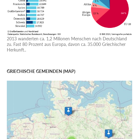
2013 wanderten ca. 1,2 Milionen Menschen nach Deutschland
zu. Fast 80 Prozent aus Europa, davon ca. 35.000 Griechischer
Herkunft..
GRIECHISCHE GEMEINDEN (MAP)