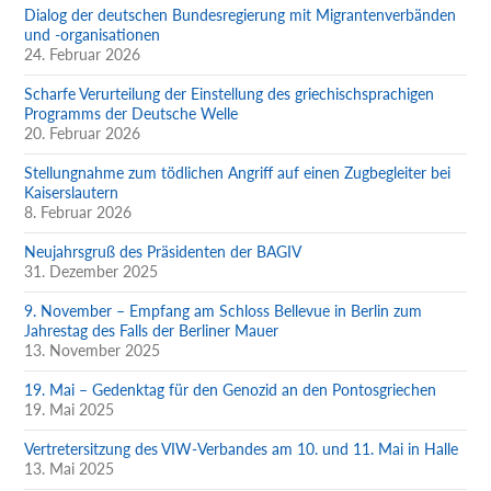
Dialog der deutschen Bundesregierung mit Migrantenverbänden
und -organisationen
24. Februar 2026
Scharfe Verurteilung der Einstellung des griechischsprachigen
Programms der Deutsche Welle
20. Februar 2026
Stellungnahme zum tödlichen Angriff auf einen Zugbegleiter bei
Kaiserslautern
8. Februar 2026
Neujahrsgruß des Präsidenten der BAGIV
31. Dezember 2025
9. November – Empfang am Schloss Bellevue in Berlin zum
Jahrestag des Falls der Berliner Mauer
13. November 2025
19. Mai – Gedenktag für den Genozid an den Pontosgriechen
19. Mai 2025
Vertretersitzung des VIW-Verbandes am 10. und 11. Mai in Halle
13. Mai 2025