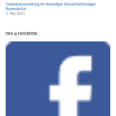
Gedenkveranstaltung im ehemaligen Konzentrationslager
Ravensbrück
5. Mai 2025
OEK @ FACEBOOK