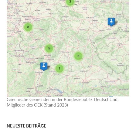
Griechische Gemeinden in der Bundesrepublik Deutschland,
Mitglieder des OEK (Stand 2023)
NEUESTE BEITRÄGE