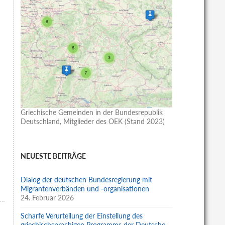
Griechische Gemeinden in der Bundesrepublik
Deutschland, Mitglieder des OEK (Stand 2023)
NEUESTE BEITRÄGE
Dialog der deutschen Bundesregierung mit
Migrantenverbänden und -organisationen
24. Februar 2026
Scharfe Verurteilung der Einstellung des
griechischsprachigen Programms der Deutsche