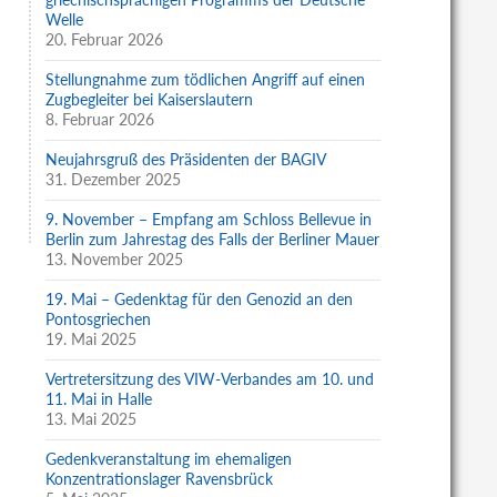
Welle
20. Februar 2026
Stellungnahme zum tödlichen Angriff auf einen
Zugbegleiter bei Kaiserslautern
8. Februar 2026
Neujahrsgruß des Präsidenten der BAGIV
31. Dezember 2025
9. November – Empfang am Schloss Bellevue in
Berlin zum Jahrestag des Falls der Berliner Mauer
13. November 2025
19. Mai – Gedenktag für den Genozid an den
Pontosgriechen
19. Mai 2025
Vertretersitzung des VIW-Verbandes am 10. und
11. Mai in Halle
13. Mai 2025
Gedenkveranstaltung im ehemaligen
Konzentrationslager Ravensbrück