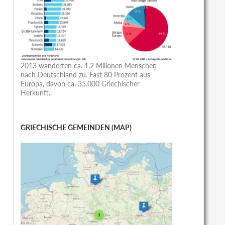
2013 wanderten ca. 1,2 Milionen Menschen
nach Deutschland zu. Fast 80 Prozent aus
Europa, davon ca. 35.000 Griechischer
Herkunft..
GRIECHISCHE GEMEINDEN (MAP)