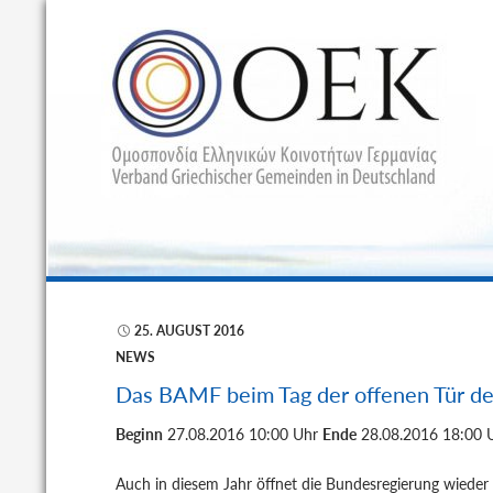
S
25. AUGUST 2016
NEWS
Das BAMF beim Tag der offenen Tür d
Beginn
27.08.2016 10:00 Uhr
Ende
28.08.2016 18:00 
Auch in diesem Jahr öffnet die Bundesregierung wieder