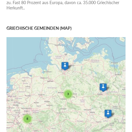
zu. Fast 80 Prozent aus Europa, davon ca. 35.000 Griechischer
Herkunft..
GRIECHISCHE GEMEINDEN (MAP)