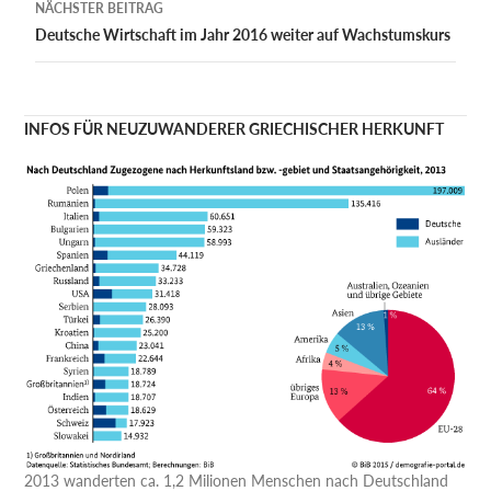
NÄCHSTER BEITRAG
Deutsche Wirtschaft im Jahr 2016 weiter auf Wachstumskurs
INFOS FÜR NEUZUWANDERER GRIECHISCHER HERKUNFT
2013 wanderten ca. 1,2 Milionen Menschen nach Deutschland