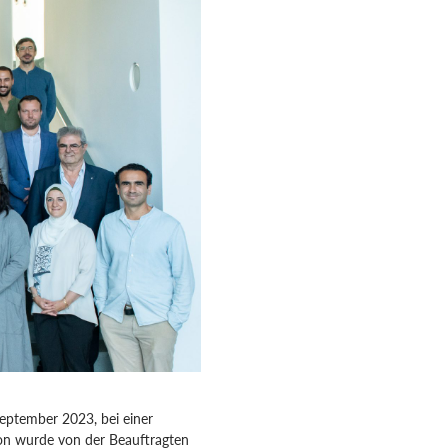
eptember 2023, bei einer
ion wurde von der Beauftragten