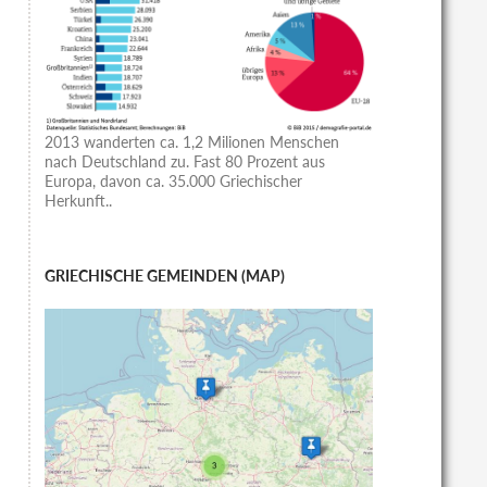
2013 wanderten ca. 1,2 Milionen Menschen
nach Deutschland zu. Fast 80 Prozent aus
Europa, davon ca. 35.000 Griechischer
Herkunft..
GRIECHISCHE GEMEINDEN (MAP)