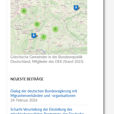
Griechische Gemeinden in der Bundesrepublik
Deutschland, Mitglieder des OEK (Stand 2023)
NEUESTE BEITRÄGE
Dialog der deutschen Bundesregierung mit
Migrantenverbänden und -organisationen
24. Februar 2026
Scharfe Verurteilung der Einstellung des
griechischsprachigen Programms der Deutsche