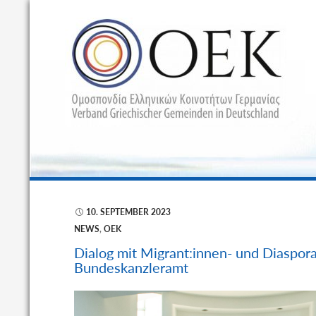
S
10. SEPTEMBER 2023
NEWS
,
OEK
Dialog mit Migrant:innen- und Diaspor
Bundeskanzleramt