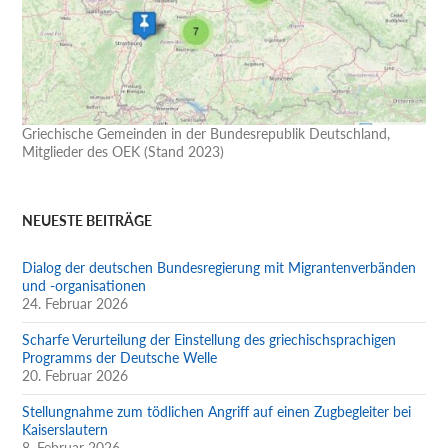
Griechische Gemeinden in der Bundesrepublik Deutschland,
Mitglieder des OEK (Stand 2023)
NEUESTE BEITRÄGE
Dialog der deutschen Bundesregierung mit Migrantenverbänden
und -organisationen
24. Februar 2026
Scharfe Verurteilung der Einstellung des griechischsprachigen
Programms der Deutsche Welle
20. Februar 2026
Stellungnahme zum tödlichen Angriff auf einen Zugbegleiter bei
Kaiserslautern
8. Februar 2026