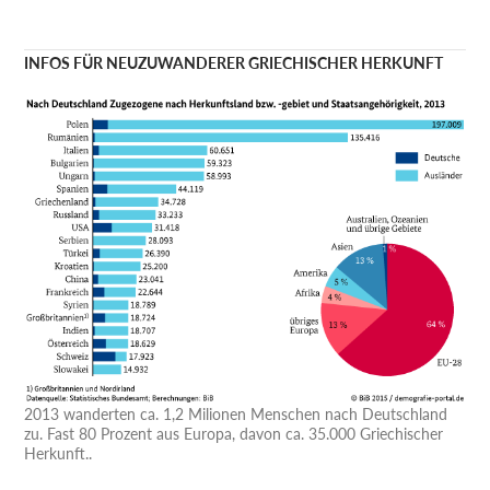
INFOS FÜR NEUZUWANDERER GRIECHISCHER HERKUNFT
2013 wanderten ca. 1,2 Milionen Menschen nach Deutschland
zu. Fast 80 Prozent aus Europa, davon ca. 35.000 Griechischer
Herkunft..