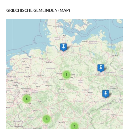
GRIECHISCHE GEMEINDEN (MAP)