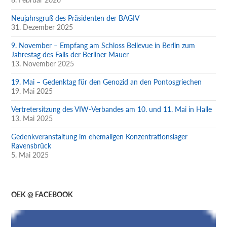
Neujahrsgruß des Präsidenten der BAGIV
31. Dezember 2025
9. November – Empfang am Schloss Bellevue in Berlin zum
Jahrestag des Falls der Berliner Mauer
13. November 2025
19. Mai – Gedenktag für den Genozid an den Pontosgriechen
19. Mai 2025
Vertretersitzung des VIW-Verbandes am 10. und 11. Mai in Halle
13. Mai 2025
Gedenkveranstaltung im ehemaligen Konzentrationslager
Ravensbrück
5. Mai 2025
OEK @ FACEBOOK