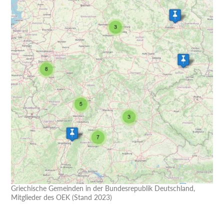
Griechische Gemeinden in der Bundesrepublik Deutschland,
Mitglieder des OEK (Stand 2023)