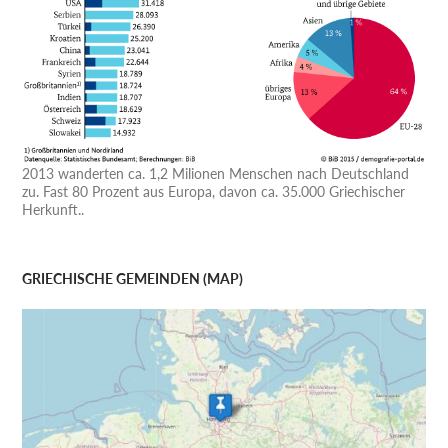
2013 wanderten ca. 1,2 Milionen Menschen nach Deutschland
zu. Fast 80 Prozent aus Europa, davon ca. 35.000 Griechischer
Herkunft..
GRIECHISCHE GEMEINDEN (MAP)