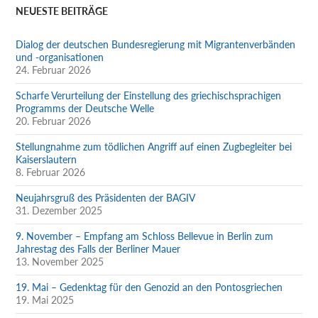
NEUESTE BEITRÄGE
Dialog der deutschen Bundesregierung mit Migrantenverbänden
und -organisationen
24. Februar 2026
Scharfe Verurteilung der Einstellung des griechischsprachigen
Programms der Deutsche Welle
20. Februar 2026
Stellungnahme zum tödlichen Angriff auf einen Zugbegleiter bei
Kaiserslautern
8. Februar 2026
Neujahrsgruß des Präsidenten der BAGIV
31. Dezember 2025
9. November – Empfang am Schloss Bellevue in Berlin zum
Jahrestag des Falls der Berliner Mauer
13. November 2025
19. Mai – Gedenktag für den Genozid an den Pontosgriechen
19. Mai 2025