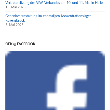
Vertretersitzung des VIW-Verbandes am 10. und 11. Mai in Halle
13. Mai 2025
Gedenkveranstaltung im ehemaligen Konzentrationslager
Ravensbrück
5. Mai 2025
OEK @ FACEBOOK