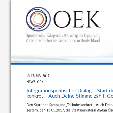
S
17. MAI 2017
NEWS
,
OEK
Integrationspolitischer Dialog – Start
konkret – Auch Deine Stimme zählt. Ge
Den Start der Kampagne
„Teilhabe konkret – Auch Dein
gestern, den 16.05.2017, die Staatsministerin
Aydan Öz