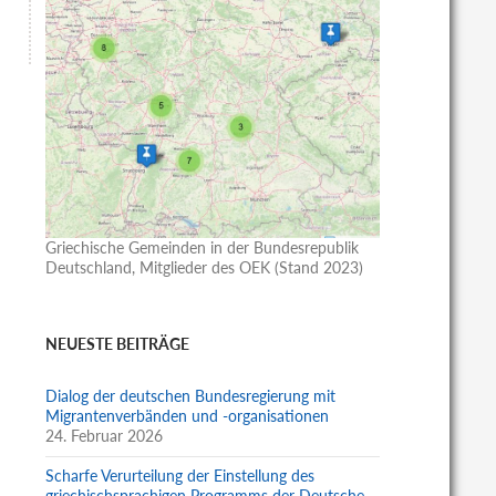
Griechische Gemeinden in der Bundesrepublik
Deutschland, Mitglieder des OEK (Stand 2023)
NEUESTE BEITRÄGE
Dialog der deutschen Bundesregierung mit
Migrantenverbänden und -organisationen
24. Februar 2026
Scharfe Verurteilung der Einstellung des
griechischsprachigen Programms der Deutsche