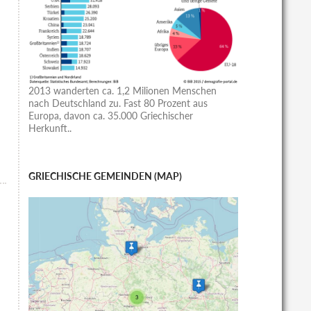
2013 wanderten ca. 1,2 Milionen Menschen
nach Deutschland zu. Fast 80 Prozent aus
Europa, davon ca. 35.000 Griechischer
Herkunft..
GRIECHISCHE GEMEINDEN (MAP)