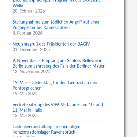
Welle
20. Februar 2026
Stellungnahme zum tödlichen Angriff auf einen
Zugbegleiter bei Kaiserslautern
8. Februar 2026
Neujahrsgruß des Präsidenten der BAGIV
31. Dezember 2025
9. November – Empfang am Schloss Bellevue in
Berlin zum Jahrestag des Falls der Berliner Mauer
13. November 2025
19. Mai – Gedenktag für den Genozid an den
Pontosgriechen
19. Mai 2025
Vertretersitzung des VIW-Verbandes am 10. und
11. Mai in Halle
13. Mai 2025
Gedenkveranstaltung im ehemaligen
Konzentrationslager Ravensbrück