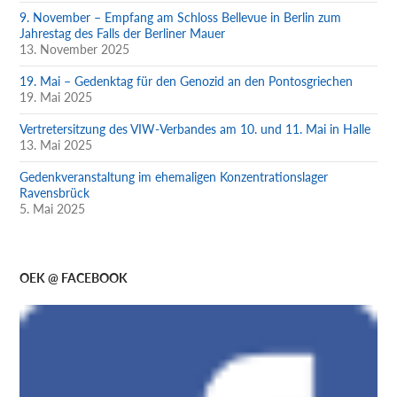
9. November – Empfang am Schloss Bellevue in Berlin zum
Jahrestag des Falls der Berliner Mauer
13. November 2025
19. Mai – Gedenktag für den Genozid an den Pontosgriechen
19. Mai 2025
Vertretersitzung des VIW-Verbandes am 10. und 11. Mai in Halle
13. Mai 2025
Gedenkveranstaltung im ehemaligen Konzentrationslager
Ravensbrück
5. Mai 2025
OEK @ FACEBOOK