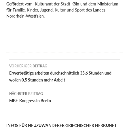
Gefördert
vom Kulturamt der Stadt Köln und dem Ministerium
für Familie, Kinder, Jugend, Kultur und Sport des Landes
Nordrhein-Westfalen.
Beitragsnavigation
VORHERIGER BEITRAG
Erwerbstätige arbeiten durchschnittlich 35,6 Stunden und
wollen 0,5 Stunden mehr Arbeit
NÄCHSTER BEITRAG
MBE-Kongress in Berlin
INFOS FÜR NEUZUWANDERER GRIECHISCHER HERKUNFT