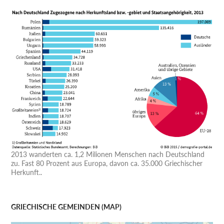
2013 wanderten ca. 1,2 Milionen Menschen nach Deutschland
zu. Fast 80 Prozent aus Europa, davon ca. 35.000 Griechischer
Herkunft..
GRIECHISCHE GEMEINDEN (MAP)