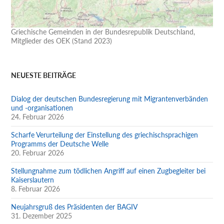
Griechische Gemeinden in der Bundesrepublik Deutschland,
Mitglieder des OEK (Stand 2023)
NEUESTE BEITRÄGE
Dialog der deutschen Bundesregierung mit Migrantenverbänden
und -organisationen
24. Februar 2026
Scharfe Verurteilung der Einstellung des griechischsprachigen
Programms der Deutsche Welle
20. Februar 2026
Stellungnahme zum tödlichen Angriff auf einen Zugbegleiter bei
Kaiserslautern
8. Februar 2026
Neujahrsgruß des Präsidenten der BAGIV
31. Dezember 2025