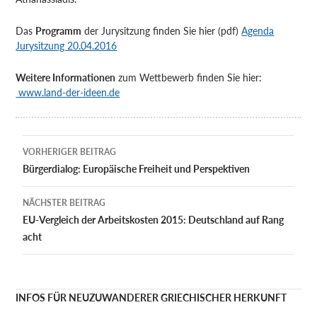
Das
Programm
der Jurysitzung finden Sie hier (pdf)
Agenda
Jurysitzung 20.04.2016
Weitere Informationen
zum Wettbewerb finden Sie hier:
www.land-der-ideen.de
Beitragsnavigation
VORHERIGER BEITRAG
Bürgerdialog: Europäische Freiheit und Perspektiven
NÄCHSTER BEITRAG
EU-Vergleich der Arbeitskosten 2015: Deutschland auf Rang
acht
INFOS FÜR NEUZUWANDERER GRIECHISCHER HERKUNFT