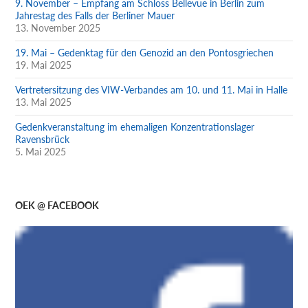
9. November – Empfang am Schloss Bellevue in Berlin zum
Jahrestag des Falls der Berliner Mauer
13. November 2025
19. Mai – Gedenktag für den Genozid an den Pontosgriechen
19. Mai 2025
Vertretersitzung des VIW-Verbandes am 10. und 11. Mai in Halle
13. Mai 2025
Gedenkveranstaltung im ehemaligen Konzentrationslager
Ravensbrück
5. Mai 2025
OEK @ FACEBOOK