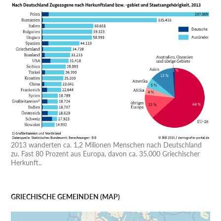
2013 wanderten ca. 1,2 Milionen Menschen nach Deutschland
zu. Fast 80 Prozent aus Europa, davon ca. 35.000 Griechischer
Herkunft..
GRIECHISCHE GEMEINDEN (MAP)