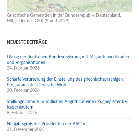
Griechische Gemeinden in der Bundesrepublik Deutschland,
Mitglieder des OEK (Stand 2023)
NEUESTE BEITRÄGE
Dialog der deutschen Bundesregierung mit Migrantenverbänden
und -organisationen
24. Februar 2026
Scharfe Verurteilung der Einstellung des griechischsprachigen
Programms der Deutsche Welle
20. Februar 2026
Stellungnahme zum tödlichen Angriff auf einen Zugbegleiter bei
Kaiserslautern
8. Februar 2026
Neujahrsgruß des Präsidenten der BAGIV
31. Dezember 2025