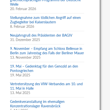
Welle
20. Februar 2026
Stellungnahme zum tödlichen Angriff auf einen
Zugbegleiter bei Kaiserslautern
8. Februar 2026
Neujahrsgruß des Präsidenten der BAGIV
31. Dezember 2025
9. November – Empfang am Schloss Bellevue in
Berlin zum Jahrestag des Falls der Berliner Mauer
13. November 2025
19. Mai – Gedenktag für den Genozid an den
Pontosgriechen
19. Mai 2025
Vertretersitzung des VIW-Verbandes am 10. und
11. Mai in Halle
13. Mai 2025
Gedenkveranstaltung im ehemaligen
Konzentrationslager Ravensbrück