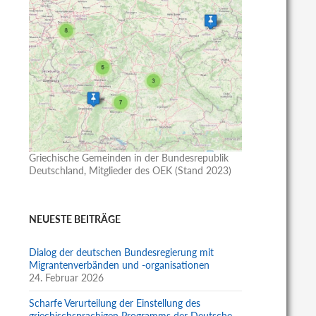
Griechische Gemeinden in der Bundesrepublik
Deutschland, Mitglieder des OEK (Stand 2023)
NEUESTE BEITRÄGE
Dialog der deutschen Bundesregierung mit
Migrantenverbänden und -organisationen
24. Februar 2026
Scharfe Verurteilung der Einstellung des
griechischsprachigen Programms der Deutsche