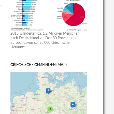
2013 wanderten ca. 1,2 Milionen Menschen
nach Deutschland zu. Fast 80 Prozent aus
Europa, davon ca. 35.000 Griechischer
Herkunft..
GRIECHISCHE GEMEINDEN (MAP)