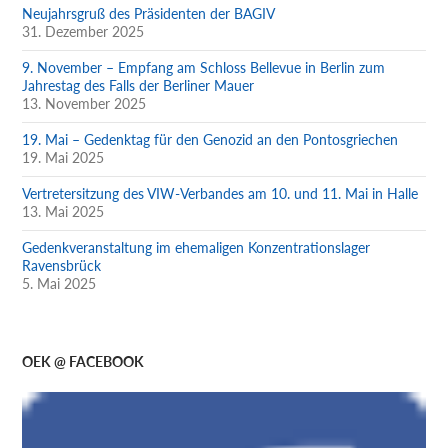
Neujahrsgruß des Präsidenten der BAGIV
31. Dezember 2025
9. November – Empfang am Schloss Bellevue in Berlin zum
Jahrestag des Falls der Berliner Mauer
13. November 2025
19. Mai – Gedenktag für den Genozid an den Pontosgriechen
19. Mai 2025
Vertretersitzung des VIW-Verbandes am 10. und 11. Mai in Halle
13. Mai 2025
Gedenkveranstaltung im ehemaligen Konzentrationslager
Ravensbrück
5. Mai 2025
OEK @ FACEBOOK