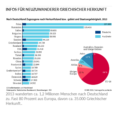
INFOS FÜR NEUZUWANDERER GRIECHISCHER HERKUNFT
2013 wanderten ca. 1,2 Milionen Menschen nach Deutschland
zu. Fast 80 Prozent aus Europa, davon ca. 35.000 Griechischer
Herkunft..