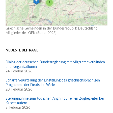
Griechische Gemeinden in der Bundesrepublik Deutschland,
Mitglieder des OEK (Stand 2023)
NEUESTE BEITRÄGE
Dialog der deutschen Bundesregierung mit Migrantenverbänden
und -organisationen
24. Februar 2026
Scharfe Verurteilung der Einstellung des griechischsprachigen
Programms der Deutsche Welle
20. Februar 2026
Stellungnahme zum tödlichen Angriff auf einen Zugbegleiter bei
Kaiserslautern
8. Februar 2026