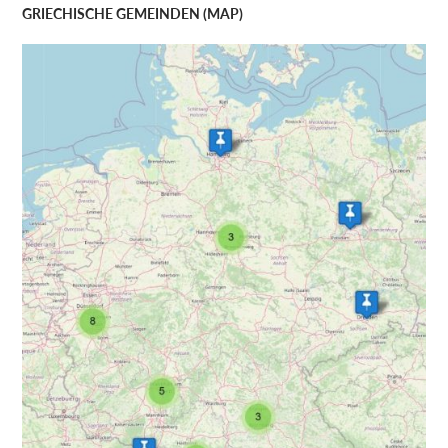
GRIECHISCHE GEMEINDEN (MAP)