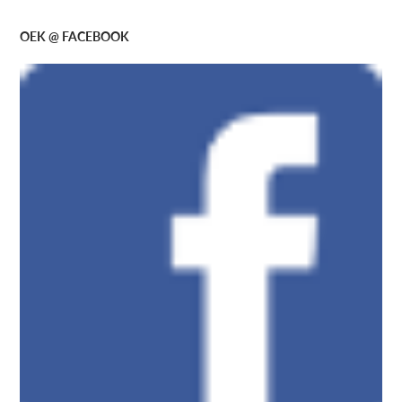
OEK @ FACEBOOK