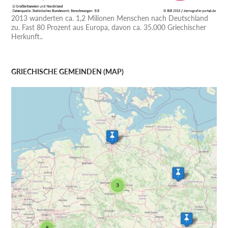
2013 wanderten ca. 1,2 Milionen Menschen nach Deutschland
zu. Fast 80 Prozent aus Europa, davon ca. 35.000 Griechischer
Herkunft..
GRIECHISCHE GEMEINDEN (MAP)