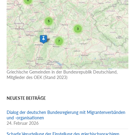
Griechische Gemeinden in der Bundesrepublik Deutschland,
Mitglieder des OEK (Stand 2023)
NEUESTE BEITRÄGE
Dialog der deutschen Bundesregierung mit Migrantenverbänden
und -organisationen
24. Februar 2026
Scharfe Verurteilung der Einstellung des griechischsprachigen