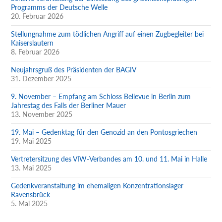
Programms der Deutsche Welle
20. Februar 2026
Stellungnahme zum tödlichen Angriff auf einen Zugbegleiter bei
Kaiserslautern
8. Februar 2026
Neujahrsgruß des Präsidenten der BAGIV
31. Dezember 2025
9. November – Empfang am Schloss Bellevue in Berlin zum
Jahrestag des Falls der Berliner Mauer
13. November 2025
19. Mai – Gedenktag für den Genozid an den Pontosgriechen
19. Mai 2025
Vertretersitzung des VIW-Verbandes am 10. und 11. Mai in Halle
13. Mai 2025
Gedenkveranstaltung im ehemaligen Konzentrationslager
Ravensbrück
5. Mai 2025