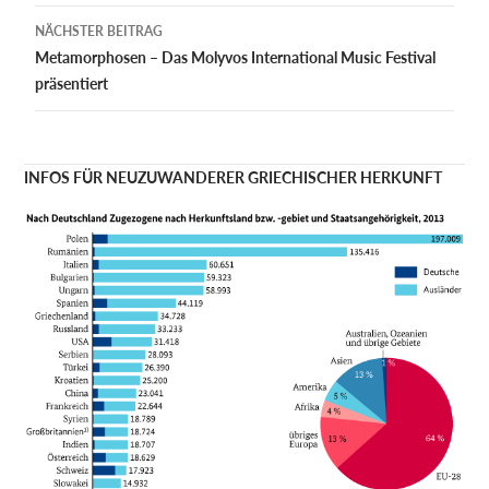
NÄCHSTER BEITRAG
Metamorphosen – Das Molyvos International Music Festival
präsentiert
INFOS FÜR NEUZUWANDERER GRIECHISCHER HERKUNFT