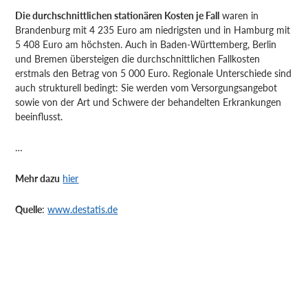
Die durchschnittlichen stationären Kosten je Fall
waren in
Brandenburg mit 4 235 Euro am niedrigsten und in Hamburg mit
5 408 Euro am höchsten. Auch in Baden-Württemberg, Berlin
und Bremen übersteigen die durchschnittlichen Fallkosten
erstmals den Betrag von 5 000 Euro. Regionale Unterschiede sind
auch strukturell bedingt: Sie werden vom Versorgungsangebot
sowie von der Art und Schwere der behandelten Erkrankungen
beeinflusst.
…
Mehr dazu
hier
Quelle
:
www.destatis.de