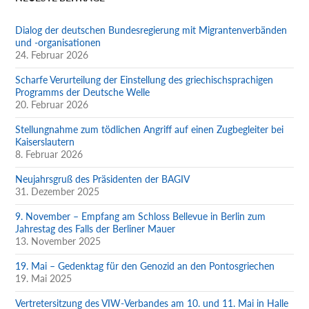
Dialog der deutschen Bundesregierung mit Migrantenverbänden
und -organisationen
24. Februar 2026
Scharfe Verurteilung der Einstellung des griechischsprachigen
Programms der Deutsche Welle
20. Februar 2026
Stellungnahme zum tödlichen Angriff auf einen Zugbegleiter bei
Kaiserslautern
8. Februar 2026
Neujahrsgruß des Präsidenten der BAGIV
31. Dezember 2025
9. November – Empfang am Schloss Bellevue in Berlin zum
Jahrestag des Falls der Berliner Mauer
13. November 2025
19. Mai – Gedenktag für den Genozid an den Pontosgriechen
19. Mai 2025
Vertretersitzung des VIW-Verbandes am 10. und 11. Mai in Halle