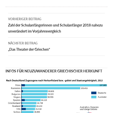
Beitragsnavigation
VORHERIGER BEITRAG
Zahl der Schulanfängerinnen und Schulanfänger 2018 nahezu
unverändert im Vorjahresvergleich
NÄCHSTER BEITRAG
„Das Theater der Griechen“
INFOS FÜR NEUZUWANDERER GRIECHISCHER HERKUNFT