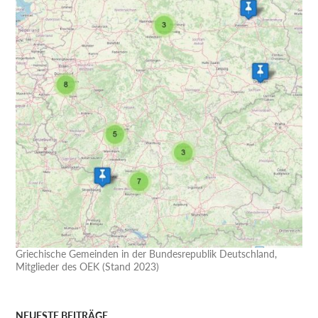
Griechische Gemeinden in der Bundesrepublik Deutschland,
Mitglieder des OEK (Stand 2023)
NEUESTE BEITRÄGE