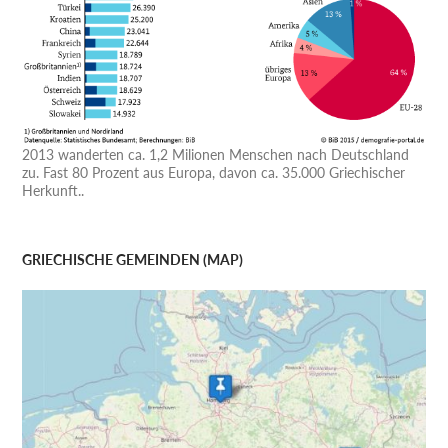
2013 wanderten ca. 1,2 Milionen Menschen nach Deutschland
zu. Fast 80 Prozent aus Europa, davon ca. 35.000 Griechischer
Herkunft..
GRIECHISCHE GEMEINDEN (MAP)