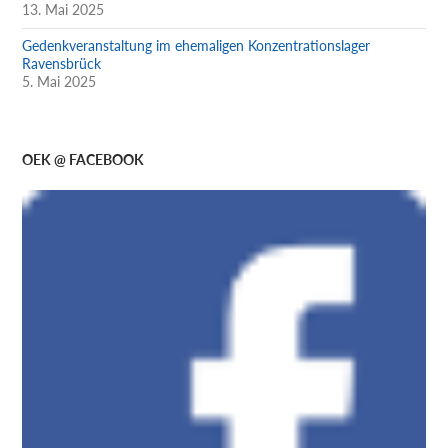
13. Mai 2025
Gedenkveranstaltung im ehemaligen Konzentrationslager
Ravensbrück
5. Mai 2025
OEK @ FACEBOOK