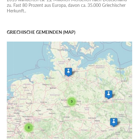
zu. Fast 80 Prozent aus Europa, davon ca. 35.000 Griechischer
Herkunft..
GRIECHISCHE GEMEINDEN (MAP)