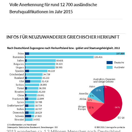
Volle Anerkennung für rund 12 700 ausländische
Berufsqualifikationen im Jahr 2015
INFOS FÜR NEUZUWANDERER GRIECHISCHER HERKUNFT
2013 wanderten ca. 1,2 Milionen Menschen nach Deutschland