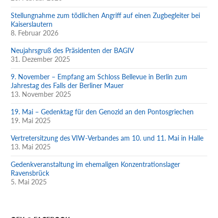
Stellungnahme zum tödlichen Angriff auf einen Zugbegleiter bei
Kaiserslautern
8. Februar 2026
Neujahrsgruß des Präsidenten der BAGIV
31. Dezember 2025
9. November – Empfang am Schloss Bellevue in Berlin zum
Jahrestag des Falls der Berliner Mauer
13. November 2025
19. Mai – Gedenktag für den Genozid an den Pontosgriechen
19. Mai 2025
Vertretersitzung des VIW-Verbandes am 10. und 11. Mai in Halle
13. Mai 2025
Gedenkveranstaltung im ehemaligen Konzentrationslager
Ravensbrück
5. Mai 2025