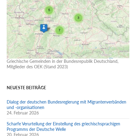
Griechische Gemeinden in der Bundesrepublik Deutschland,
Mitglieder des OEK (Stand 2023)
NEUESTE BEITRÄGE
Dialog der deutschen Bundesregierung mit Migrantenverbänden
und -organisationen
24. Februar 2026
Scharfe Verurteilung der Einstellung des griechischsprachigen
Programms der Deutsche Welle
20. Februar 2026