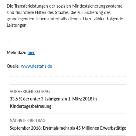
Die Transferleistungen der sozialen Mindestsicherungssysteme
sind finanzielle Hilfen des Staates, die zur Sicherung des
grundlegenden Lebensunterhalts dienen. Dazu zählen folgende
Leistungen:
…
Mehr dazu
hier
Quelle
:
www.destatis.de
Beitragsnavigation
VORHERIGER BEITRAG
33,6 % der unter 3-Jährigen am 1. März 2018 in
Kindertagesbetreuung
NÄCHSTER BEITRAG
September 2018: Erstmals mehr als 45 Millionen Erwerbstätige