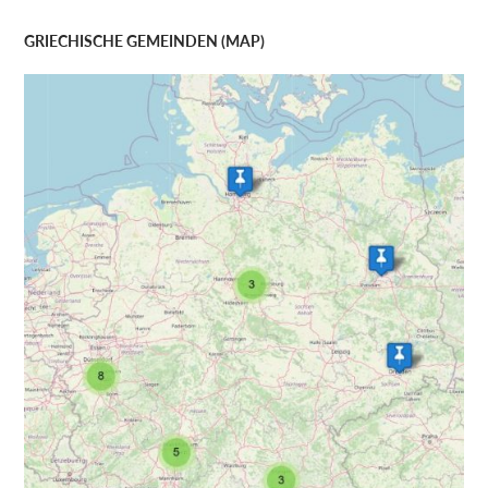
GRIECHISCHE GEMEINDEN (MAP)