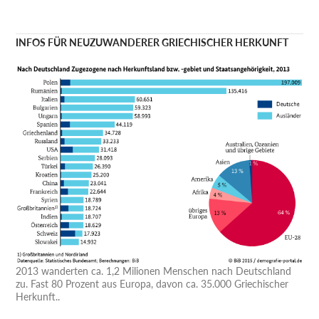
INFOS FÜR NEUZUWANDERER GRIECHISCHER HERKUNFT
2013 wanderten ca. 1,2 Milionen Menschen nach Deutschland
zu. Fast 80 Prozent aus Europa, davon ca. 35.000 Griechischer
Herkunft..