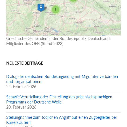
Griechische Gemeinden in der Bundesrepublik Deutschland,
Mitglieder des OEK (Stand 2023)
NEUESTE BEITRÄGE
Dialog der deutschen Bundesregierung mit Migrantenverbänden
und -organisationen
24. Februar 2026
Scharfe Verurteilung der Einstellung des griechischsprachigen
Programms der Deutsche Welle
20. Februar 2026
Stellungnahme zum tödlichen Angriff auf einen Zugbegleiter bei
Kaiserslautern