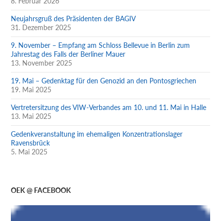
8. Februar 2026
Neujahrsgruß des Präsidenten der BAGIV
31. Dezember 2025
9. November – Empfang am Schloss Bellevue in Berlin zum
Jahrestag des Falls der Berliner Mauer
13. November 2025
19. Mai – Gedenktag für den Genozid an den Pontosgriechen
19. Mai 2025
Vertretersitzung des VIW-Verbandes am 10. und 11. Mai in Halle
13. Mai 2025
Gedenkveranstaltung im ehemaligen Konzentrationslager
Ravensbrück
5. Mai 2025
OEK @ FACEBOOK