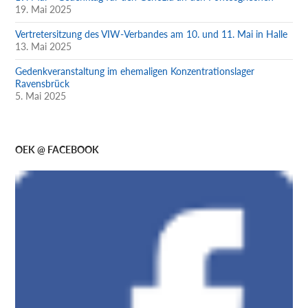
19. Mai 2025
Vertretersitzung des VIW-Verbandes am 10. und 11. Mai in Halle
13. Mai 2025
Gedenkveranstaltung im ehemaligen Konzentrationslager
Ravensbrück
5. Mai 2025
OEK @ FACEBOOK