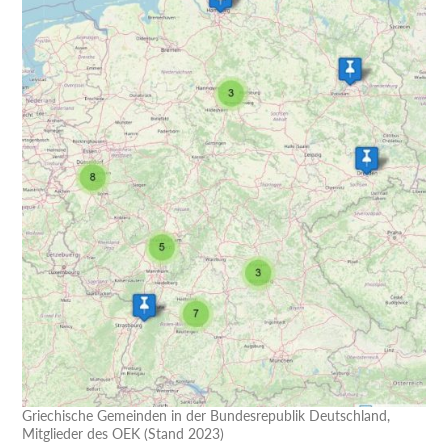
Griechische Gemeinden in der Bundesrepublik Deutschland,
Mitglieder des OEK (Stand 2023)