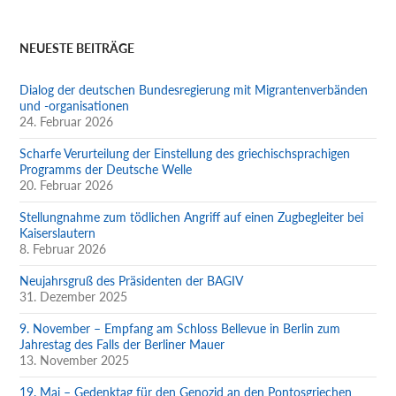
NEUESTE BEITRÄGE
Dialog der deutschen Bundesregierung mit Migrantenverbänden
und -organisationen
24. Februar 2026
Scharfe Verurteilung der Einstellung des griechischsprachigen
Programms der Deutsche Welle
20. Februar 2026
Stellungnahme zum tödlichen Angriff auf einen Zugbegleiter bei
Kaiserslautern
8. Februar 2026
Neujahrsgruß des Präsidenten der BAGIV
31. Dezember 2025
9. November – Empfang am Schloss Bellevue in Berlin zum
Jahrestag des Falls der Berliner Mauer
13. November 2025
19. Mai – Gedenktag für den Genozid an den Pontosgriechen