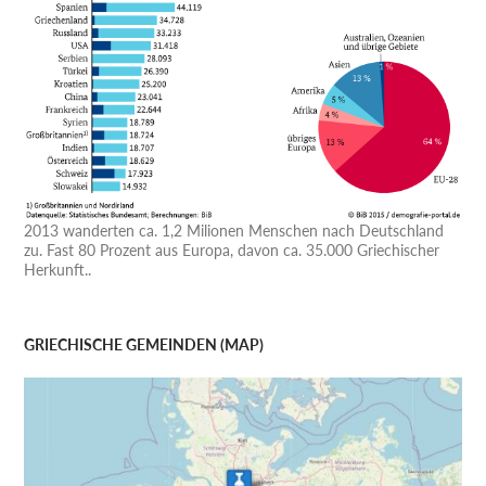
2013 wanderten ca. 1,2 Milionen Menschen nach Deutschland
zu. Fast 80 Prozent aus Europa, davon ca. 35.000 Griechischer
Herkunft..
GRIECHISCHE GEMEINDEN (MAP)