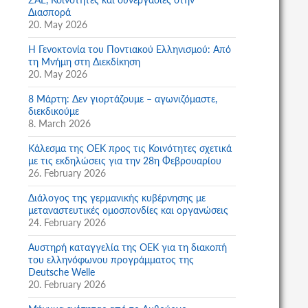
Διασπορά
20. May 2026
Η Γενοκτονία του Ποντιακού Ελληνισμού: Από
τη Μνήμη στη Διεκδίκηση
20. May 2026
8 Μάρτη: Δεν γιορτάζουμε – αγωνιζόμαστε,
διεκδικούμε
8. March 2026
Κάλεσμα της ΟΕΚ προς τις Κοινότητες σχετικά
με τις εκδηλώσεις για την 28η Φεβρουαρίου
26. February 2026
Διάλογος της γερμανικής κυβέρνησης με
μεταναστευτικές ομοσπονδίες και οργανώσεις
24. February 2026
Αυστηρή καταγγελία της ΟΕΚ για τη διακοπή
του ελληνόφωνου προγράμματος της
Deutsche Welle
20. February 2026