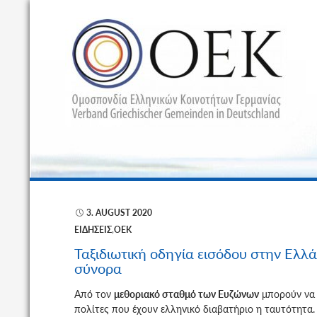
Α
3. AUGUST 2020
ΕΙΔΉΣΕΙΣ
,
ΟΕΚ
Ταξιδιωτική οδηγία εισόδου στην Ελλ
σύνορα
Από τον
μεθοριακό σταθμό των Ευζώνων
μπορούν να 
πολίτες που έχουν ελληνικό διαβατήριο η ταυτότητα