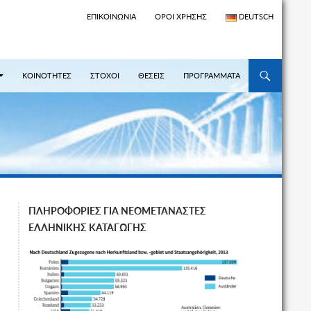
ΕΠΙΚΟΙΝΩΝΊΑ
ΌΡΟΙ ΧΡΉΣΗΣ
DEUTSCH
ΜΕΤΆΒΑΣΗ ΣΕ
ΚΟΙΝΟΤΗΤΕΣ
ΣΤΟΧΟΙ
ΘΕΣΕΙΣ
ΠΡΟΓΡΑΜΜΑΤΑ
ΠΛΗΡΟΦΟΡΙΕΣ ΓΙΑ ΝΕΟΜΕΤΑΝΑΣΤΕΣ
ΕΛΛΗΝΙΚΗΣ ΚΑΤΑΓΩΓΗΣ