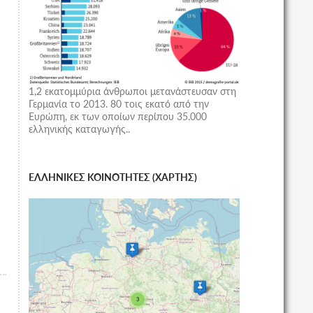
1,2 εκατομμύρια άνθρωποι μετανάστευσαν στη
Γερμανία το 2013. 80 τοις εκατό από την
Ευρώπη, εκ των οποίων περίπου 35.000
ελληνικής καταγωγής..
ΕΛΛΗΝΙΚΕΣ ΚΟΙΝΟΤΗΤΕΣ (ΧΑΡΤΗΣ)