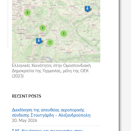
Ελληνικές Κοινότητες στην Ομοσπονδιακή
Δημοκρατία της Γερμανίας, μέλη της ΟΕΚ
(2023)
RECENT POSTS
Διεκδίκηση της απευθείας αεροπορικής
σύνδεσης Στουτγάρδη – Αλεξανδρούπολη
20. May 2026
ΣΑΕ, Κοινότητες και συνεργασίες στην