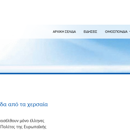
ναζήτηση
ΑΡΧΙΚΗ ΣΕΛΙΔΑ
ΕΙΔΗΣΕΙΣ
ΟΜΟΣΠΟΝΔΙΑ
άδα από τα χερσαία
εισέλθουν μόνο έλληνες
. Πολίτες της Ευρωπαϊκής