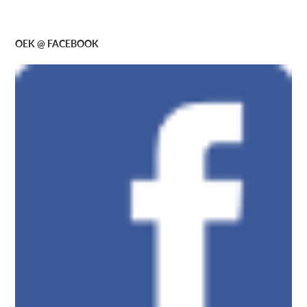
OEK @ FACEBOOK