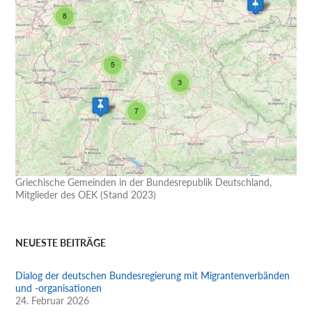
Griechische Gemeinden in der Bundesrepublik Deutschland,
Mitglieder des OEK (Stand 2023)
NEUESTE BEITRÄGE
Dialog der deutschen Bundesregierung mit Migrantenverbänden
und -organisationen
24. Februar 2026