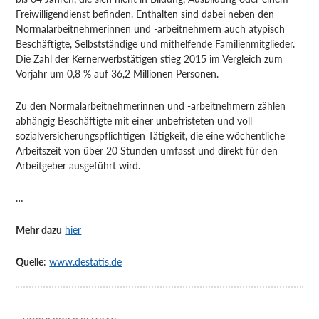
Freiwilligendienst befinden. Enthalten sind dabei neben den
Normalarbeitnehmerinnen und -arbeitnehmern auch atypisch
Beschäftigte, Selbstständige und mithelfende Familienmitglieder.
Die Zahl der Kernerwerbstätigen stieg 2015 im Vergleich zum
Vorjahr um 0,8 % auf 36,2 Millionen Personen.
Zu den Normalarbeitnehmerinnen und -arbeitnehmern zählen
abhängig Beschäftigte mit einer unbefristeten und voll
sozialversicherungspflichtigen Tätigkeit, die eine wöchentliche
Arbeitszeit von über 20 Stunden umfasst und direkt für den
Arbeitgeber ausgeführt wird.
…
Mehr dazu
hier
Quelle
:
www.destatis.de
Beitragsnavigation