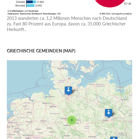
2013 wanderten ca. 1,2 Milionen Menschen nach Deutschland
zu. Fast 80 Prozent aus Europa, davon ca. 35.000 Griechischer
Herkunft..
GRIECHISCHE GEMEINDEN (MAP)