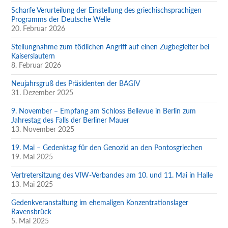
Scharfe Verurteilung der Einstellung des griechischsprachigen
Programms der Deutsche Welle
20. Februar 2026
Stellungnahme zum tödlichen Angriff auf einen Zugbegleiter bei
Kaiserslautern
8. Februar 2026
Neujahrsgruß des Präsidenten der BAGIV
31. Dezember 2025
9. November – Empfang am Schloss Bellevue in Berlin zum
Jahrestag des Falls der Berliner Mauer
13. November 2025
19. Mai – Gedenktag für den Genozid an den Pontosgriechen
19. Mai 2025
Vertretersitzung des VIW-Verbandes am 10. und 11. Mai in Halle
13. Mai 2025
Gedenkveranstaltung im ehemaligen Konzentrationslager
Ravensbrück
5. Mai 2025