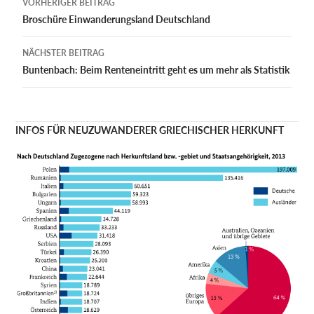
VORHERIGER BEITRAG
Broschüre Einwanderungsland Deutschland
NÄCHSTER BEITRAG
Buntenbach: Beim Renteneintritt geht es um mehr als Statistik
INFOS FÜR NEUZUWANDERER GRIECHISCHER HERKUNFT