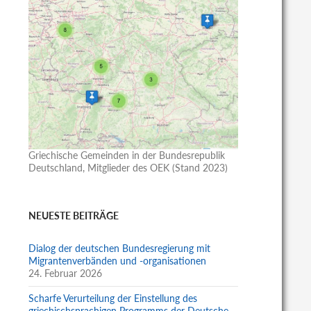
Griechische Gemeinden in der Bundesrepublik
Deutschland, Mitglieder des OEK (Stand 2023)
NEUESTE BEITRÄGE
Dialog der deutschen Bundesregierung mit
Migrantenverbänden und -organisationen
24. Februar 2026
Scharfe Verurteilung der Einstellung des
griechischsprachigen Programms der Deutsche