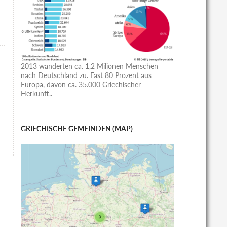
2013 wanderten ca. 1,2 Milionen Menschen
nach Deutschland zu. Fast 80 Prozent aus
Europa, davon ca. 35.000 Griechischer
Herkunft..
GRIECHISCHE GEMEINDEN (MAP)