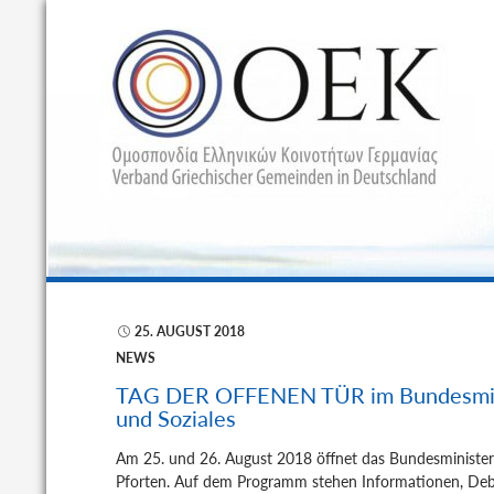
S
25. AUGUST 2018
NEWS
TAG DER OFFENEN TÜR im Bundesmini
und Soziales
Am 25. und 26. August 2018 öffnet das Bundesministeri
Pforten. Auf dem Programm stehen Informationen, Deb