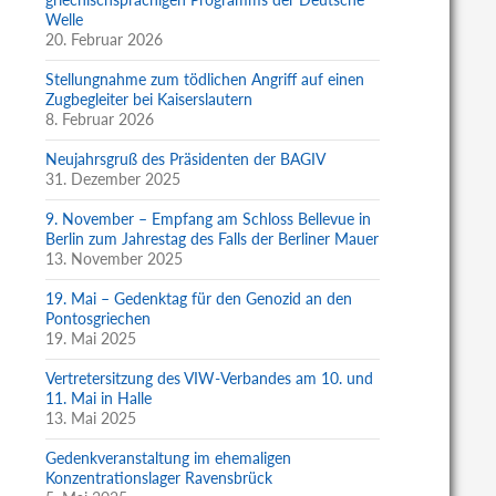
Welle
20. Februar 2026
Stellungnahme zum tödlichen Angriff auf einen
Zugbegleiter bei Kaiserslautern
8. Februar 2026
Neujahrsgruß des Präsidenten der BAGIV
31. Dezember 2025
9. November – Empfang am Schloss Bellevue in
Berlin zum Jahrestag des Falls der Berliner Mauer
13. November 2025
19. Mai – Gedenktag für den Genozid an den
Pontosgriechen
19. Mai 2025
Vertretersitzung des VIW-Verbandes am 10. und
11. Mai in Halle
13. Mai 2025
Gedenkveranstaltung im ehemaligen
Konzentrationslager Ravensbrück