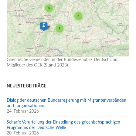
Griechische Gemeinden in der Bundesrepublik Deutschland,
Mitglieder des OEK (Stand 2023)
NEUESTE BEITRÄGE
Dialog der deutschen Bundesregierung mit Migrantenverbänden
und -organisationen
24. Februar 2026
Scharfe Verurteilung der Einstellung des griechischsprachigen
Programms der Deutsche Welle
20. Februar 2026