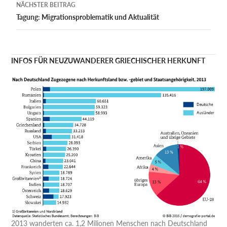
NÄCHSTER BEITRAG
Tagung: Migrationsproblematik und Aktualität
INFOS FÜR NEUZUWANDERER GRIECHISCHER HERKUNFT
2013 wanderten ca. 1,2 Milionen Menschen nach Deutschland