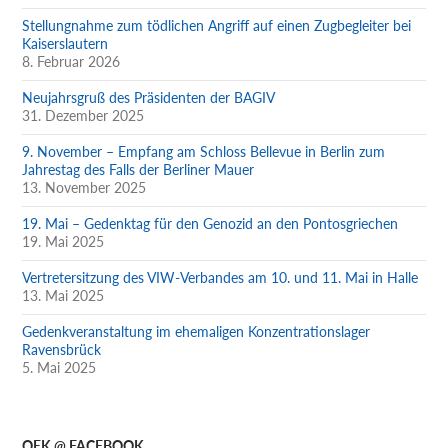
Stellungnahme zum tödlichen Angriff auf einen Zugbegleiter bei
Kaiserslautern
8. Februar 2026
Neujahrsgruß des Präsidenten der BAGIV
31. Dezember 2025
9. November – Empfang am Schloss Bellevue in Berlin zum
Jahrestag des Falls der Berliner Mauer
13. November 2025
19. Mai – Gedenktag für den Genozid an den Pontosgriechen
19. Mai 2025
Vertretersitzung des VIW-Verbandes am 10. und 11. Mai in Halle
13. Mai 2025
Gedenkveranstaltung im ehemaligen Konzentrationslager
Ravensbrück
5. Mai 2025
OEK @ FACEBOOK