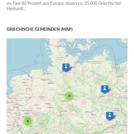
zu. Fast 80 Prozent aus Europa, davon ca. 35.000 Griechischer
Herkunft..
GRIECHISCHE GEMEINDEN (MAP)