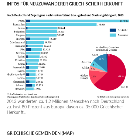
INFOS FÜR NEUZUWANDERER GRIECHISCHER HERKUNFT
2013 wanderten ca. 1,2 Milionen Menschen nach Deutschland
zu. Fast 80 Prozent aus Europa, davon ca. 35.000 Griechischer
Herkunft..
GRIECHISCHE GEMEINDEN (MAP)