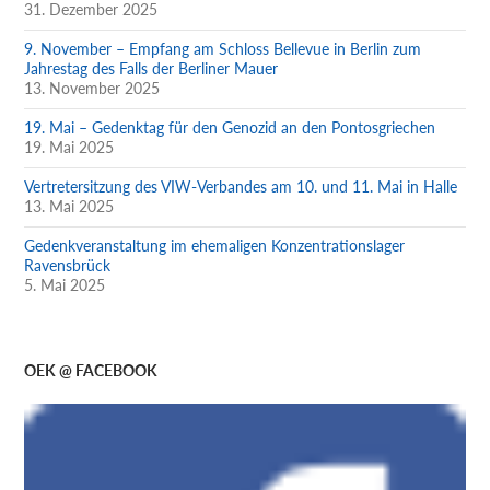
31. Dezember 2025
9. November – Empfang am Schloss Bellevue in Berlin zum
Jahrestag des Falls der Berliner Mauer
13. November 2025
19. Mai – Gedenktag für den Genozid an den Pontosgriechen
19. Mai 2025
Vertretersitzung des VIW-Verbandes am 10. und 11. Mai in Halle
13. Mai 2025
Gedenkveranstaltung im ehemaligen Konzentrationslager
Ravensbrück
5. Mai 2025
OEK @ FACEBOOK