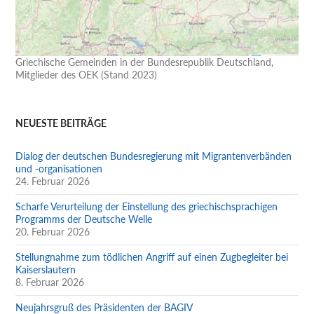
Griechische Gemeinden in der Bundesrepublik Deutschland,
Mitglieder des OEK (Stand 2023)
NEUESTE BEITRÄGE
Dialog der deutschen Bundesregierung mit Migrantenverbänden
und -organisationen
24. Februar 2026
Scharfe Verurteilung der Einstellung des griechischsprachigen
Programms der Deutsche Welle
20. Februar 2026
Stellungnahme zum tödlichen Angriff auf einen Zugbegleiter bei
Kaiserslautern
8. Februar 2026
Neujahrsgruß des Präsidenten der BAGIV