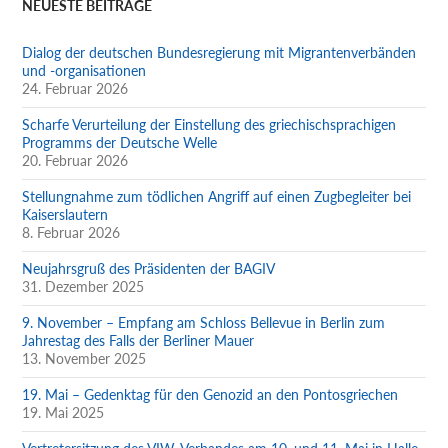
NEUESTE BEITRÄGE
Dialog der deutschen Bundesregierung mit Migrantenverbänden
und -organisationen
24. Februar 2026
Scharfe Verurteilung der Einstellung des griechischsprachigen
Programms der Deutsche Welle
20. Februar 2026
Stellungnahme zum tödlichen Angriff auf einen Zugbegleiter bei
Kaiserslautern
8. Februar 2026
Neujahrsgruß des Präsidenten der BAGIV
31. Dezember 2025
9. November – Empfang am Schloss Bellevue in Berlin zum
Jahrestag des Falls der Berliner Mauer
13. November 2025
19. Mai – Gedenktag für den Genozid an den Pontosgriechen
19. Mai 2025