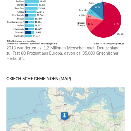
2013 wanderten ca. 1,2 Milionen Menschen nach Deutschland
zu. Fast 80 Prozent aus Europa, davon ca. 35.000 Griechischer
Herkunft..
GRIECHISCHE GEMEINDEN (MAP)