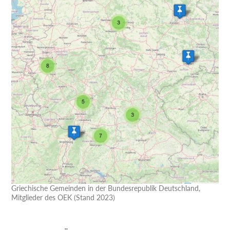
Griechische Gemeinden in der Bundesrepublik Deutschland,
Mitglieder des OEK (Stand 2023)